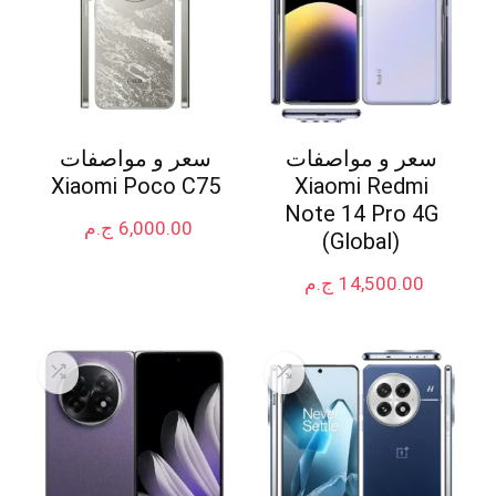
سعر و مواصفات
سعر و مواصفات
Xiaomi Poco C75
Xiaomi Redmi
Note 14 Pro 4G
6,000.00
ج.م
(Global)
14,500.00
ج.م