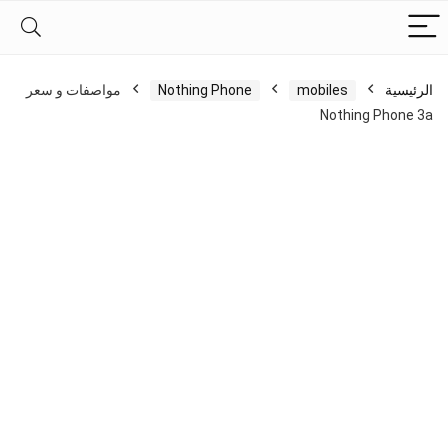
الرئيسية
mobiles
Nothing Phone
مواصفات و سعر
Nothing Phone 3a