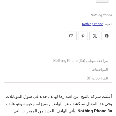
Nothing Phone
تصنيف
Nothing Phone
مراجعة موبايل Nothing Phone (3a)
المواصفات
المراجعات (0)
أعلنت شركة ناثينج عن اصدارها لهاتف جديد في سوق الموبايلات،
وفي هذا المقال سنكشف عن الهاتف ومميزاته وعيوبه وهو هاتف
Nothing Phone 3a
، يأتي الهاتف بالعديد من المميزات التي