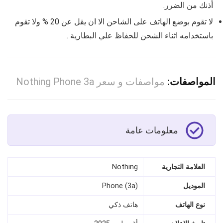
أذنك من الضرر.
لا تقوم بوضع الهاتف على الشاحن الا ان يقل عن 20 % ولا تقوم
باستخدامه اثناء الشحن للحفاظ علي البطارية .
المواصفات:
مواصفات و سعر Nothing Phone 3a
معلومات عامة
العلامة التجارية
Nothing
الموديل
Phone (3a)
نوع الهاتف
هاتف ذكي