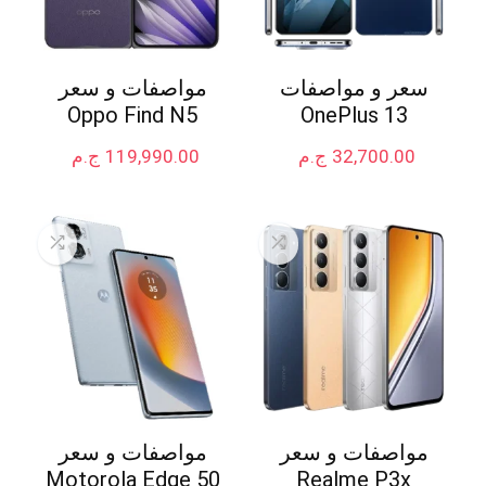
سعر و مواصفات
مواصفات و سعر
Oppo Find N5
OnePlus 13
32,700.00
ج.م
119,990.00
ج.م
مواصفات و سعر
مواصفات و سعر
Motorola Edge 50
Realme P3x