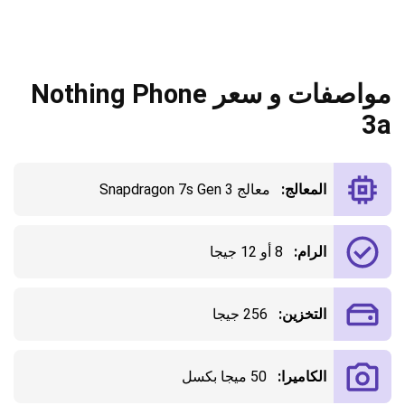
مواصفات و سعر Nothing Phone
3a
المعالج:
معالج Snapdragon 7s Gen 3
الرام:
8 أو 12 جيجا
التخزين:
256 جيجا
الكاميرا:
50 ميجا بكسل