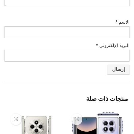
الاسم
*
البريد الإلكتروني
*
منتجات ذات صلة