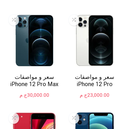
سعر و مواصفات
سعر و مواصفات
iPhone 12 Pro Max
iPhone 12 Pro
23,000.00
ج.م
30,000.00
ج.م