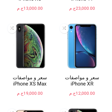
23,000.00
ج.م
13,000.00
ج.م
سعر و مواصفات
سعر و مواصفات
iPhone XS Max
iPhone XR
12,000.00
ج.م
19,000.00
ج.م