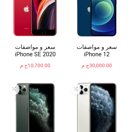
سعر و مواصفات
سعر و مواصفات
iPhone SE 2020
iPhone 12
30,000.00
ج.م
10,700.00
ج.م