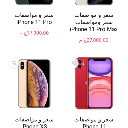
سعر و مواصفات
سعر و مواصفات
سعر ومواصفات
iPhone 11 Pro
iPhone 11 Pro Max
17,000.00
ج.م
27,000.00
ج.م
سعر و مواصفات
سعر و مواصفات
iPhone XS
iPhone 11