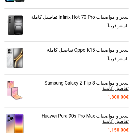
سعر و مواصفات Infinix Hot 70 Pro تفاصيل كاملة
السعر قريباً
سعر و مواصفات Oppo K15 تفاصيل كاملة
السعر قريباً
سعر و مواصفات Samsung Galaxy Z Flip 8
تفاصيل كاملة
1,300.00
€
سعر و مواصفات Huawei Pura 90s Pro Max
تفاصيل كاملة
1,150.00
€