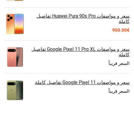
سعر و مواصفات Huawei Pura 90s Pro تفاصيل
كاملة
900.00
€
سعر و مواصفات Google Pixel 11 Pro XL تفاصيل
كاملة
السعر قريباً
سعر و مواصفات Google Pixel 11 تفاصيل كاملة
السعر قريباً
سعر و مواصفات Motorola Edge 70 Max تفاصيل
كاملة
السعر قريباً