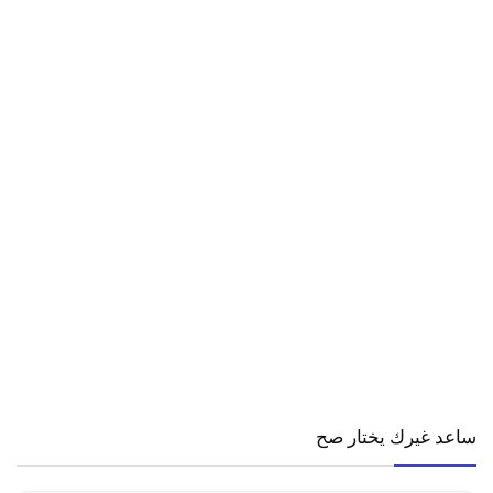
ساعد غيرك يختار صح