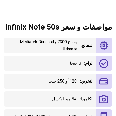
مواصفات و سعر Infinix Note 50s
معالج Mediatek Dimensity 7300
المعالج:
Ultimate
الرام:
8 جيجا
التخزين:
128 أو 256 جيجا
الكاميرا:
64 ميجا بكسل