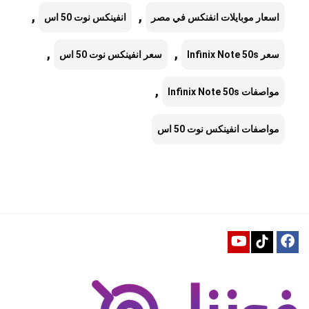
,
,
اسعار موبايلات انفنكس في مصر
انفينكس نوت 50 اس
,
,
سعر Infinix Note 50s
سعر انفينكس نوت 50 اس
,
مواصفات Infinix Note 50s
مواصفات انفينكس نوت 50 اس