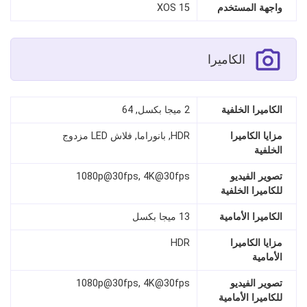
واجهة المستخدم
XOS 15
الكاميرا
الكاميرا الخلفية
2 ميجا بكسل, 64
مزايا الكاميرا
HDR, بانوراما, فلاش LED مزدوج
الخلفية
تصوير الفيديو
1080p@30fps, 4K@30fps
للكاميرا الخلفية
الكاميرا الأمامية
13 ميجا بكسل
مزايا الكاميرا
HDR
الأمامية
تصوير الفيديو
1080p@30fps, 4K@30fps
للكاميرا الأمامية