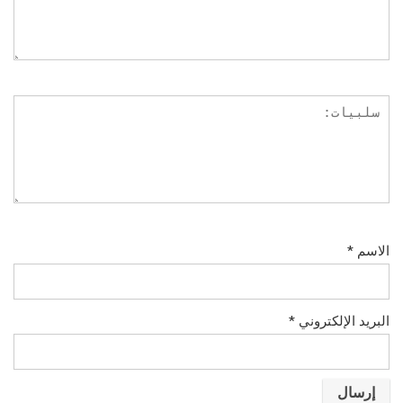
الاسم
*
البريد الإلكتروني
*