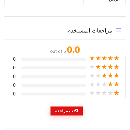
مراجعات المستخدم
0.0
out of 5
★
★
★
★
★
0
★
★
★
★
★
0
★
★
★
★
★
0
★
★
★
★
★
0
★
★
★
★
★
0
اكتب مراجعة