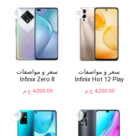
سعر و مواصفات
سعر و مواصفات
Infinix Zero 8
Infinix Hot 12 Play
4,200.00
ج.م
4,000.00
ج.م