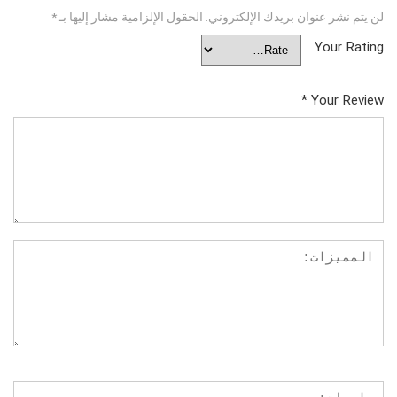
لن يتم نشر عنوان بريدك الإلكتروني.
الحقول الإلزامية مشار إليها بـ
*
Your Rating
*
Your Review