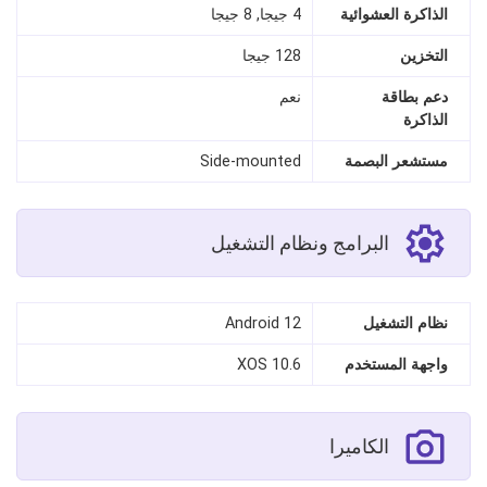
الذاكرة العشوائية
4 جيجا, 8 جيجا
التخزين
128 جيجا
دعم بطاقة
نعم
الذاكرة
مستشعر البصمة
Side‑mounted
البرامج ونظام التشغيل
نظام التشغيل
Android 12
واجهة المستخدم
XOS 10.6
الكاميرا