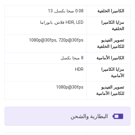
الكاميرا الخلفية
0.08 ميجا بكسل, 13
مزايا الكاميرا
HDR, LED فلاش, بانوراما
الخلفية
تصوير الفيديو
1080p@30fps, 720p@30fps
للكاميرا الخلفية
الكاميرا الأمامية
8 ميجا بكسل
مزايا الكاميرا
HDR
الأمامية
تصوير الفيديو
1080p@30fps
للكاميرا الأمامية
البطارية والشحن