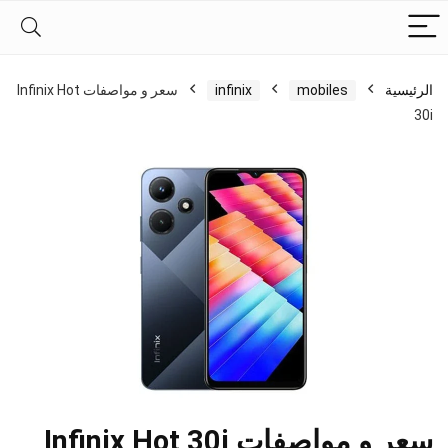
الرئيسية
mobiles
infinix
سعر و مواصفات Infinix Hot
30i
سعر و مواصفات Infinix Hot 30i