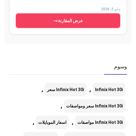
مايو 5, 2026
→
عرض المقارنة
وسوم
,
,
Infinix Hot 30i
Infinix Hot 30i سعر
,
Infinix Hot 30i سعر ومواصفات
,
,
Infinix Hot 30i مواصفات
اسعار الموبايلات