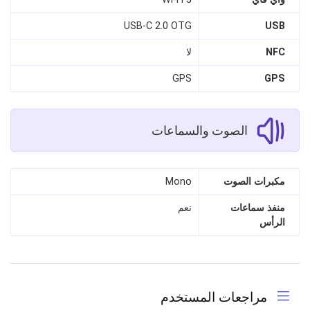
USB‑C 2.0 OTG
USB
NFC
لا
GPS
GPS
الصوت والسماعات
مكبرات الصوت
Mono
منفذ سماعات
نعم
الرأس
مراجعات المستخدم