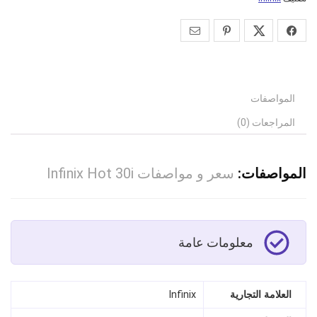
المواصفات
المراجعات (0)
المواصفات:
سعر و مواصفات Infinix Hot 30i
معلومات عامة
العلامة التجارية
Infinix