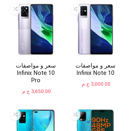
سعر و مواصفات
سعر و مواصفات
Infinix Note 10
Infinix Note 10
Pro
3,000.00
ج.م
3,650.00
ج.م