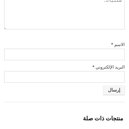
الاسم
*
البريد الإلكتروني
*
منتجات ذات صلة