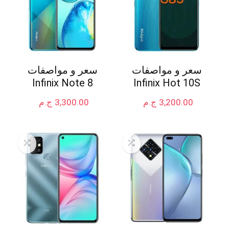
سعر و مواصفات
سعر و مواصفات
Infinix Note 8
Infinix Hot 10S
3,200.00
ج.م
3,300.00
ج.م