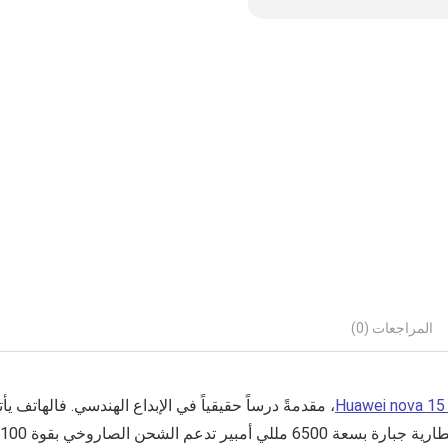
المراجعات (0)
Huawei nova 15