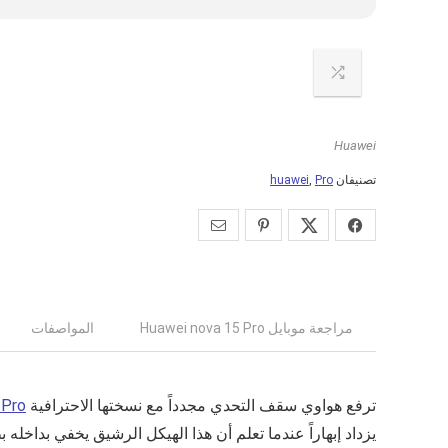
Huawei
تصنيفان
Pro
,
huawei
مراجعة موبايل Huawei nova 15 Pro
المواصفات
ترفع هواوي سقف التحدي مجدداً مع نسختها الاحترافية
 Pro