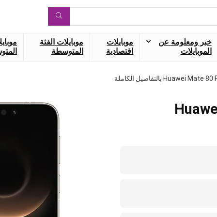
خبر ومعلومة عن
موبايلات
موبايلات الفئة
موبايل
الموبايلات
اقتصادية
المتوسطة
المتوس
Huawei Mat