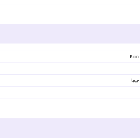
Kirin