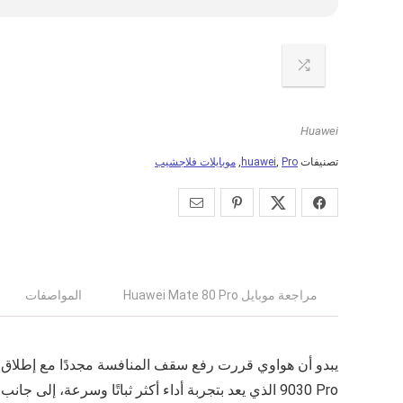
Huawei
تصنيفات
Pro
,
huawei
,
موبايلات فلاجشيب
مراجعة موبايل Huawei Mate 80 Pro
المواصفات
يبدو أن هواوي قررت رفع سقف المنافسة مجددًا مع إطلاق