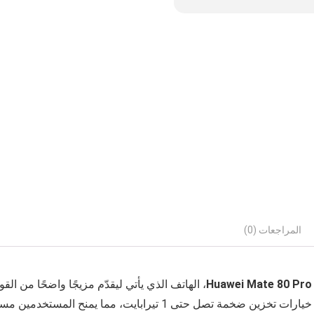
المراجعات (0)
Huawei Mate 80 Pro
9030 Pro الذي يعد بتجربة أداء أكثر ثباتًا وسرعة، إلى جانب خيارات تخ