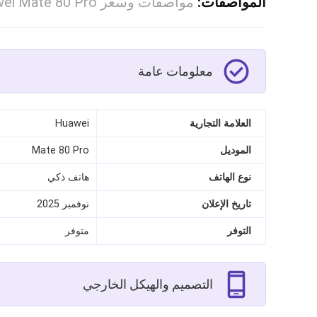
المواصفات:
مواصفات وسعر Huawei Mate 80 Pro بالتفاصيل الكاملة
معلومات عامة
العلامة التجارية
Huawei
الموديل
Mate 80 Pro
نوع الهاتف
هاتف ذكي
تاريخ الإعلان
نوفمبر 2025
التوفر
متوفر
التصميم والهيكل الخارجي