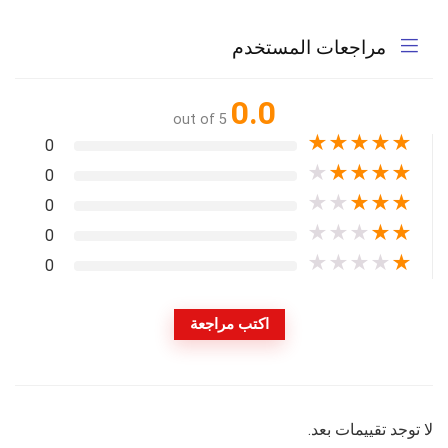
مراجعات المستخدم
0.0
out of 5
★
★
★
★
★
0
★
★
★
★
★
0
★
★
★
★
★
0
★
★
★
★
★
0
★
★
★
★
★
0
اكتب مراجعة
لا توجد تقييمات بعد.