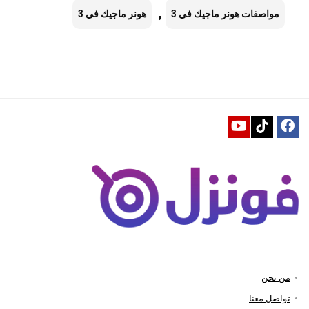
,
مواصفات هونر ماجيك في 3
هونر ماجيك في 3
من نحن
تواصل معنا