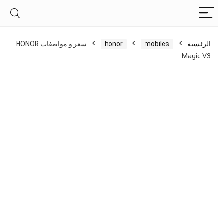
الرئيسية
mobiles
honor
سعر و مواصفات HONOR
Magic V3