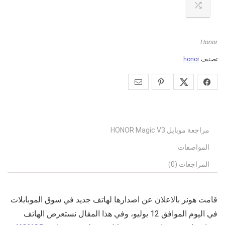
Honor
تصنيف
honor
مراجعة موبايل HONOR Magic V3
المواصفات
المراجعات (0)
قامت هونر بالاعلان عن اصدارها لهاتف جديد في سوق الموبايلات
في اليوم الموافق 12 يوليو، وفي هذا المقال نستعرض الهاتف