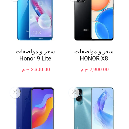
سعر و مواصفات
سعر و مواصفات
Honor 9 Lite
HONOR X8
7,900.00
ج.م
2,300.00
ج.م