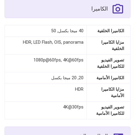
الكاميرا
الكاميرا الخلفية
40 ميجا بكسل, 50
مزايا الكاميرا
HDR, LED Flash, OIS, panorama
الخلفية
تصوير الفيديو
1080p@60fps, 4K@60fps
للكاميرا الخلفية
الكاميرا الأمامية
20, 20 ميجا بكسل
مزايا الكاميرا
HDR
الأمامية
تصوير الفيديو
4K@30fps
للكاميرا الأمامية