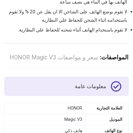
الهاتف بها في الماء هي نصف ساعة.
لا تقوم بوضع الهاتف على الشاحن الا ان يقل عن 20 % ولا تقوم
باستخدامه اثناء الشحن للحفاظ علي البطارية.
لا تقوم باستخدام الهاتف أثناء شحنه للحفاظ علي البطارية.
المواصفات:
سعر و مواصفات HONOR Magic V3
معلومات عامة
العلامة التجارية
HONOR
الموديل
Magic V3
نوع الهاتف
هاتف ذكي