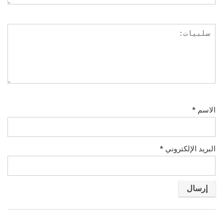
الاسم
*
البريد الإلكتروني
*