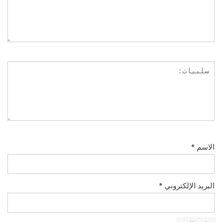
الاسم
*
البريد الإلكتروني
*