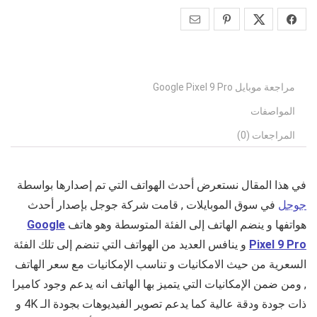
مراجعة موبايل Google Pixel 9 Pro
المواصفات
المراجعات (0)
في هذا المقال نستعرض أحدث الهواتف التي تم إصدارها بواسطة
جوجل
في سوق الموبايلات , قامت شركة جوجل بإصدار أحدث
هواتفها و ينضم الهاتف إلى الفئة المتوسطة وهو هاتف
Google
Pixel 9 Pro
و ينافس العديد من الهواتف التي تنضم إلى تلك الفئة
السعرية من حيث الامكانيات و تناسب الإمكانيات مع سعر الهاتف
, ومن ضمن الإمكانيات التي يتميز بها الهاتف انه يدعم وجود كاميرا
ذات جودة ودقة عالية كما يدعم تصوير الفيديوهات بجودة الـ 4K و