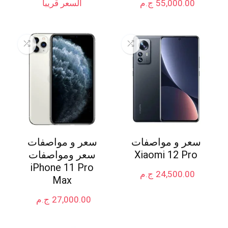
55,000.00
ج.م
السعر قريباً
سعر و مواصفات
سعر و مواصفات
Xiaomi 12 Pro
سعر ومواصفات
iPhone 11 Pro
24,500.00
ج.م
Max
27,000.00
ج.م