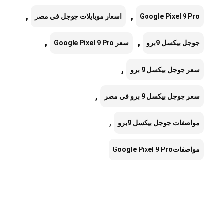
,
,
Google Pixel 9 Pro
اسعار موبايلات جوجل في مصر
,
,
جوجل بيكسل 9برو
سعر Google Pixel 9 Pro
,
سعر جوجل بيكسل 9 برو
,
سعر جوجل بيكسل 9 برو في مصر
,
مواصفات جوجل بيكسل 9برو
مواصفاتGoogle Pixel 9 Pro