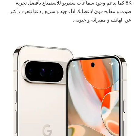
8K كما يدعم وجود سماعات ستيريو للاستمتاع بأفضل تجربة
صوت و معالج قوي لاعطائك اداء جيد و سريع , دعنا نتعرف أكثر
عن الهاتف و مميزاته و عيوبه .