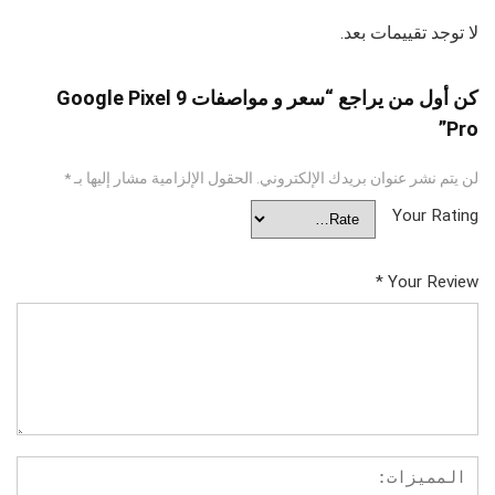
لا توجد تقييمات بعد.
كن أول من يراجع “سعر و مواصفات Google Pixel 9
Pro”
لن يتم نشر عنوان بريدك الإلكتروني.
الحقول الإلزامية مشار إليها بـ
*
Your Rating
*
Your Review