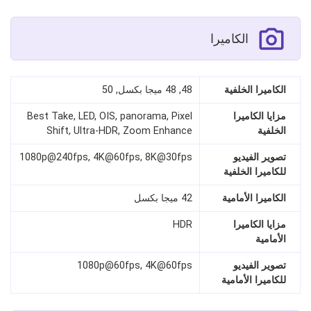
الكاميرا
الكاميرا الخلفية
48, 48 ميجا بكسل, 50
مزايا الكاميرا
Best Take, LED, OIS, panorama, Pixel
الخلفية
Shift, Ultra-HDR, Zoom Enhance
تصوير الفيديو
1080p@240fps, 4K@60fps, 8K@30fps
للكاميرا الخلفية
الكاميرا الأمامية
42 ميجا بكسل
مزايا الكاميرا
HDR
الأمامية
تصوير الفيديو
1080p@60fps, 4K@60fps
للكاميرا الأمامية