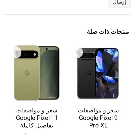
منتجات ذات صلة
سعر و مواصفات
سعر و مواصفات
Google Pixel 11
Google Pixel 9
Pro XL
تفاصيل كاملة