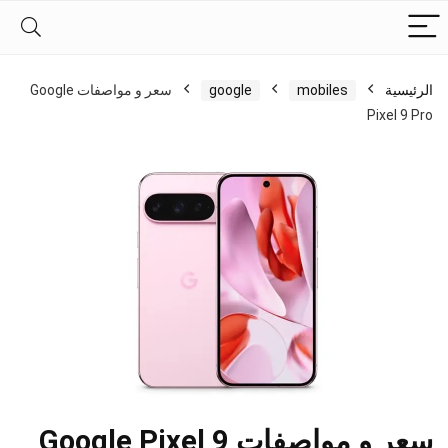
الرئيسية
mobiles
google
سعر و مواصفات Google
Pixel 9 Pro
سعر و مواصفات Google Pixel 9