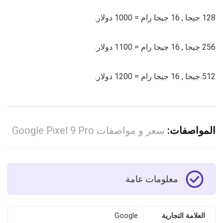
128 جيجا , 16 جيجا رام = 1000 دولار.
256 جيجا , 16 جيجا رام = 1100 دولار.
512 جيجا , 16 جيجا رام = 1200 دولار.
المواصفات:
سعر و مواصفات Google Pixel 9 Pro
معلومات عامة
العلامة التجارية
Google