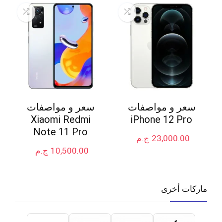
سعر و مواصفات
سعر و مواصفات
Xiaomi Redmi
iPhone 12 Pro
Note 11 Pro
23,000.00
ج.م
10,500.00
ج.م
ماركات أخرى