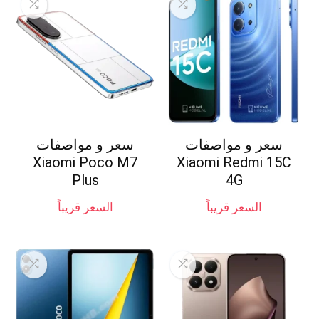
سعر و مواصفات
سعر و مواصفات
Xiaomi Poco M7
Xiaomi Redmi 15C
Plus
4G
السعر قريباً
السعر قريباً