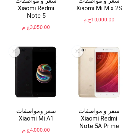
سعر و مواصفات
سعر و مواصفات
Xiaomi Redmi
Xiaomi Mi Mix 2S
Note 5
10,000.00
ج.م
3,050.00
ج.م
سعر و مواصفات
سعر ومواصفات
Xiaomi Mi A1
Xiaomi Redmi
Note 5A Prime
4,000.00
ج.م