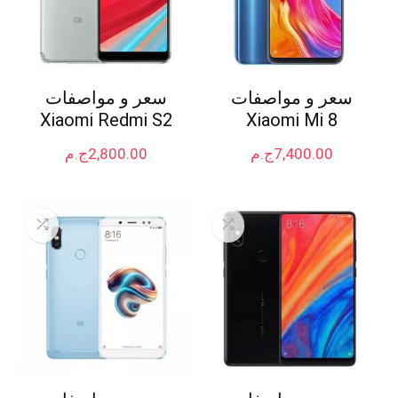
سعر و مواصفات
سعر و مواصفات
Xiaomi Redmi S2
Xiaomi Mi 8
7,400.00
ج.م
2,800.00
ج.م