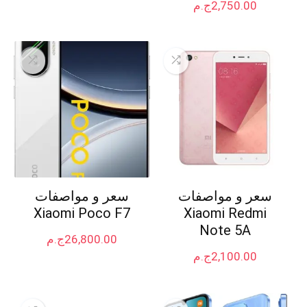
2,750.00
ج.م
سعر و مواصفات
سعر و مواصفات
Xiaomi Poco F7
Xiaomi Redmi
Note 5A
26,800.00
ج.م
2,100.00
ج.م