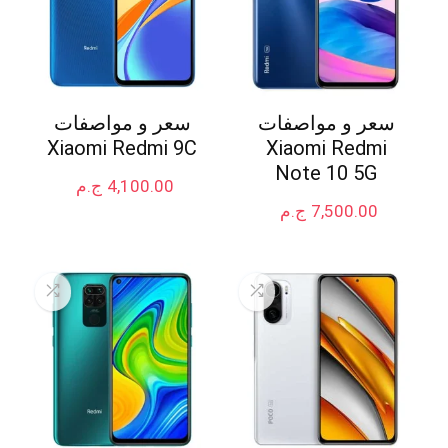
سعر و مواصفات
سعر و مواصفات
Xiaomi Redmi 9C
Xiaomi Redmi
Note 10 5G
4,100.00
ج.م
7,500.00
ج.م