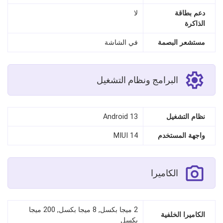
دعم بطاقة
لا
الذاكرة
مستشعر البصمة
في الشاشة
البرامج ونظام التشغيل
نظام التشغيل
Android 13
واجهة المستخدم
MIUI 14
الكاميرا
2 ميجا بكسل, 8 ميجا بكسل, 200 ميجا
الكاميرا الخلفية
بكسل