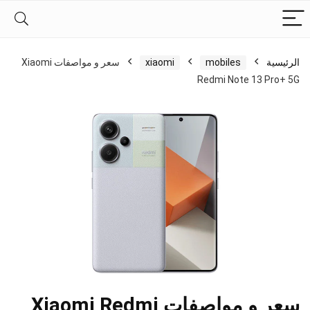
الرئيسية
mobiles
xiaomi
سعر و مواصفات Xiaomi
Redmi Note 13 Pro+ 5G
سعر و مواصفات Xiaomi Redmi