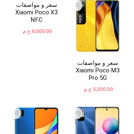
سعر و مواصفات
Xiaomi Poco X3
NFC
6,000.00
ج.م
سعر و مواصفات
Xiaomi Poco M3
Pro 5G
5,000.00
ج.م