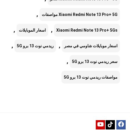
,
Xiaomi Redmi Note 13 Pro+ 5G مواصفات
,
,
Xiaomi Redmi Note 13 Pro+ 5Gs
اسعار الموبايلات
,
,
اسعار موبايلات شاومي في مصر
ريدمي نوت 13 برو 5G
,
سعر ريدمي نوت 13 برو 5G
مواصفات ريدمي نوت 13 برو 5G