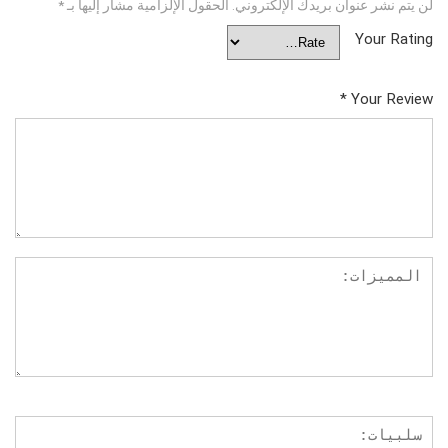
لن يتم نشر عنوان بريدك الإلكتروني.
الحقول الإلزامية مشار إليها بـ
*
Your Rating
*
Your Review