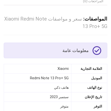
المراجعات (0)
المواصفات:
سعر و مواصفات Xiaomi Redmi Note
13 Pro+ 5G
معلومات عامة
العلامة التجارية
Xiaomi
الموديل
Redmi Note 13 Pro+ 5G
نوع الهاتف
هاتف ذكي
تاريخ الإعلان
سبتمبر 2023
التوفر
متوفر