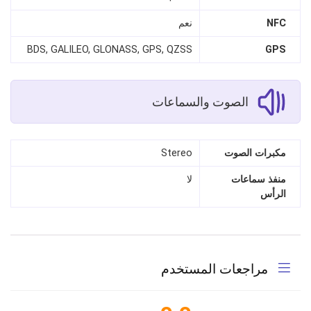
NFC
نعم
BDS, GALILEO, GLONASS, GPS, QZSS
GPS
الصوت والسماعات
مكبرات الصوت
Stereo
منفذ سماعات
لا
الرأس
مراجعات المستخدم