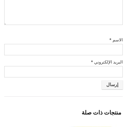
الاسم
*
البريد الإلكتروني
*
منتجات ذات صلة