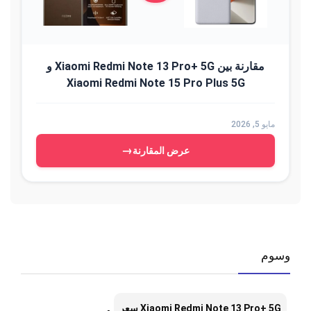
مقارنة بين Xiaomi Redmi Note 13 Pro+ 5G و
Xiaomi Redmi Note 15 Pro Plus 5G
مايو 5, 2026
→
عرض المقارنة
وسوم
,
Xiaomi Redmi Note 13 Pro+ 5G سعر