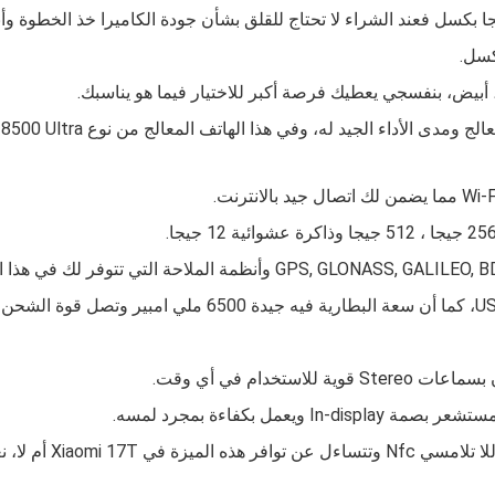
رق، أبيض، بنفسجي يعطيك فرصة أكبر للاختيار فيما هو يناسبك.
عالج ومدى الأداء الجيد له، وفي هذا الهاتف المعالج من نوع
خدام في أي وقت.
مل بكفاءة بمجرد لمسه.
فر هذه الميزة في
Xiaomi 17T
أم لا، ن