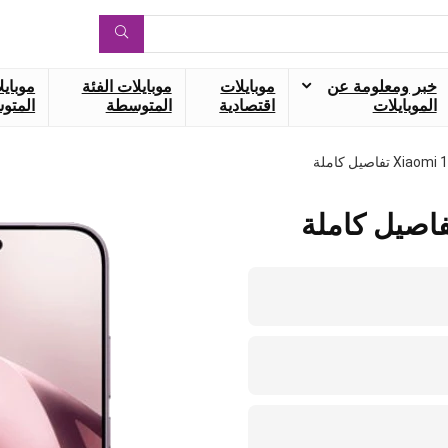
خبر ومعلومة عن
موبايلات
موبايلات الفئة
موبايل
الموبايلات
اقتصادية
المتوسطة
المتوس