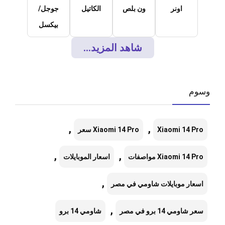
اونر
ون بلص
الكاتيل
جوجل/
بيكسل
شاهد المزيد...
وسوم
,
,
Xiaomi 14 Pro
Xiaomi 14 Pro سعر
,
,
Xiaomi 14 Pro مواصفات
اسعار الموبايلات
,
اسعار موبايلات شاومي في مصر
,
سعر شاومي 14 برو في مصر
شاومي 14 برو