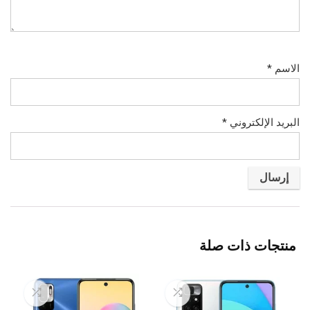
الاسم
*
البريد الإلكتروني
*
منتجات ذات صلة