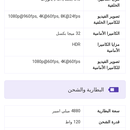
الخلفية
تصوير الفيديو
1080p@960fps, 4K@60fps, 8K@24fps
للكاميرا الخلفية
الكاميرا الأمامية
32 ميجا بكسل
مزايا الكاميرا
HDR
الأمامية
تصوير الفيديو
1080p@60fps, 4K@60fps
للكاميرا الأمامية
البطارية والشحن
سعة البطارية
4880 ميلي امبير
قدرة الشحن
120 واط