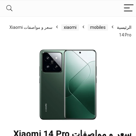
الرئيسية
mobiles
xiaomi
سعر و مواصفات Xiaomi
14 Pro
سعر و مواصفات Xiaomi 14 Pro