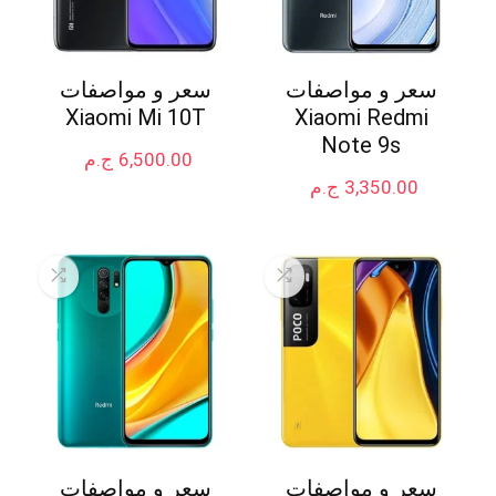
سعر و مواصفات
سعر و مواصفات
Xiaomi Mi 10T
Xiaomi Redmi
Note 9s
6,500.00
ج.م
3,350.00
ج.م
سعر و مواصفات
سعر و مواصفات