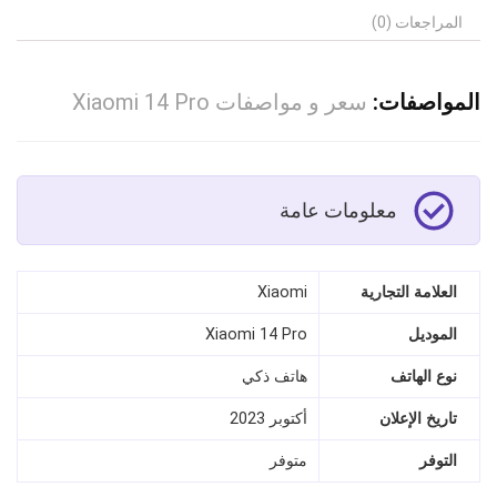
المراجعات (0)
المواصفات:
سعر و مواصفات Xiaomi 14 Pro
معلومات عامة
العلامة التجارية
Xiaomi
الموديل
Xiaomi 14 Pro
نوع الهاتف
هاتف ذكي
تاريخ الإعلان
أكتوبر 2023
التوفر
متوفر