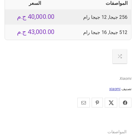
المواصفات
السعر
40,000.00
ج.م
256 جيجا, 12 جيجا رام
43,000.00
ج.م
512 جيجا, 16 جيجا رام
Xiaomi
تصنيف
xiaomi
المواصفات