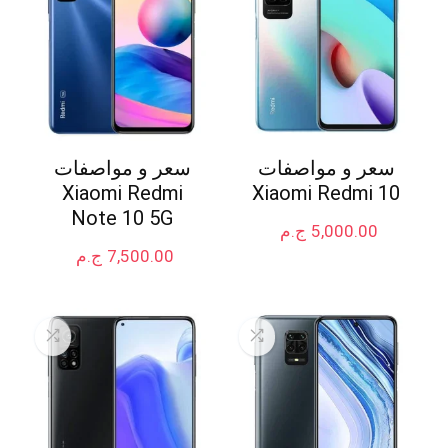
سعر و مواصفات
سعر و مواصفات
Xiaomi Redmi
Xiaomi Redmi 10
Note 10 5G
5,000.00
ج.م
7,500.00
ج.م