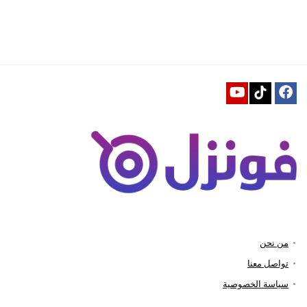
من نحن
تواصل معنا
سياسة الخصوصية