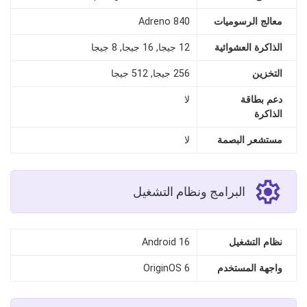
معالج الرسوميات
Adreno 840
الذاكرة العشوائية
12 جيجا, 16 جيجا, 8 جيجا
التخزين
256 جيجا, 512 جيجا
دعم بطاقة
لا
الذاكرة
مستشعر البصمة
لا
البرامج ونظام التشغيل
نظام التشغيل
Android 16
واجهة المستخدم
OriginOS 6