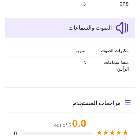
GPS
لا
الصوت والسماعات
مكبرات الصوت
ستريو
منفذ سماعات
لا
الرأس
مراجعات المستخدم
0.0
out of 5
★
★
★
★
★
0