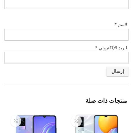
الاسم
*
البريد الإلكتروني
*
منتجات ذات صلة