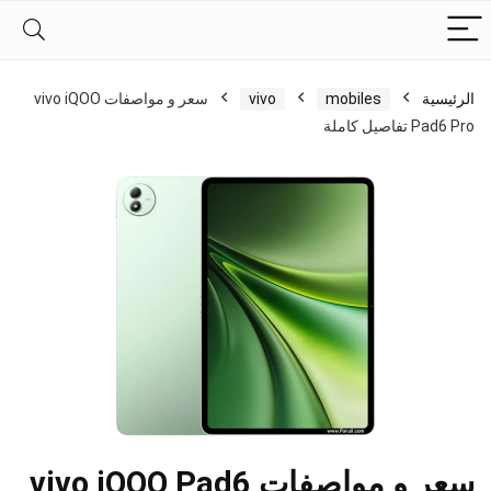
الرئيسية
mobiles
vivo
سعر و مواصفات vivo iQOO
Pad6 Pro تفاصيل كاملة
سعر و مواصفات vivo iQOO Pad6