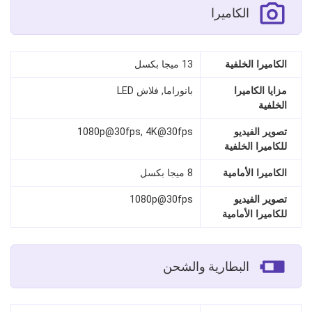
الكاميرا
الكاميرا الخلفية
13 ميجا بكسل
مزايا الكاميرا
بانوراما, فلاش LED
الخلفية
تصوير الفيديو
1080p@30fps, 4K@30fps
للكاميرا الخلفية
الكاميرا الأمامية
8 ميجا بكسل
تصوير الفيديو
1080p@30fps
للكاميرا الأمامية
البطارية والشحن