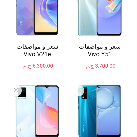
سعر و مواصفات
سعر و مواصفات
Vivo V21e
Vivo Y51
3,700.00
ج.م
6,300.00
ج.م