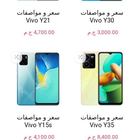
سعر و مواصفات
سعر و مواصفات
Vivo Y21
Vivo Y30
3,000.00
ج.م
4,700.00
ج.م
سعر و مواصفات
سعر و مواصفات
Vivo Y15s
Vivo Y35
8,400.00
ج.م
4,100.00
ج.م