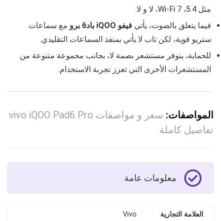
مثل 5.4، Wi‑Fi 7، لا و لا.
فيما يتعلق بالصوت، يأتي
فيفو iQOO باد6 برو
مع سماعات
ستريو قوية، لكن تاب لا يأتي بمنفذ السماعات التقليدي.
للحماية، يتوفر مستشعر بصمة لا، بجانب مجموعة متنوعة من
المستشعرات الأخرى التي تعزز تجربة الاستخدام.
المواصفات:
سعر و مواصفات vivo iQOO Pad6 Pro
تفاصيل كاملة
معلومات عامة
العلامة التجارية
Vivo