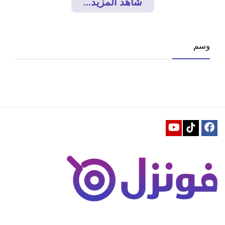
شاهد المزيد...
وسم