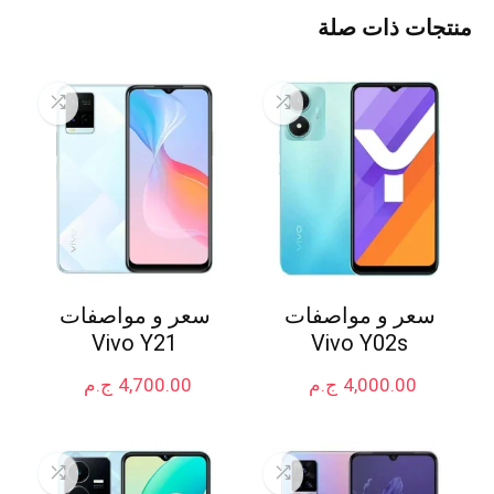
منتجات ذات صلة
سعر و مواصفات
سعر و مواصفات
Vivo Y21
Vivo Y02s
4,000.00
ج.م
4,700.00
ج.م