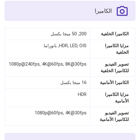
الكاميرا
الكاميرا الخلفية
200, 50 ميجا بكسل
مزايا الكاميرا
HDR, LED, OIS, بانوراما
الخلفية
تصوير الفيديو
1080p@240fps, 4K@60fps, 8K@30fps
للكاميرا الخلفية
الكاميرا الأمامية
16 ميجا بكسل
مزايا الكاميرا
HDR
الأمامية
تصوير الفيديو
1080p@60fps, 4K@30fps
للكاميرا الأمامية