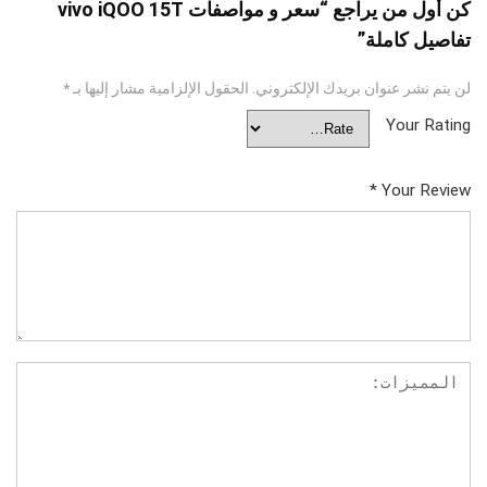
كن أول من يراجع “سعر و مواصفات vivo iQOO 15T
تفاصيل كاملة”
لن يتم نشر عنوان بريدك الإلكتروني.
الحقول الإلزامية مشار إليها بـ
*
Your Rating
*
Your Review