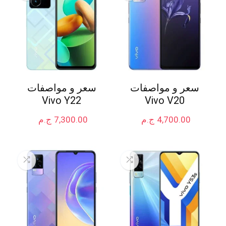
سعر و مواصفات
سعر و مواصفات
Vivo Y22
Vivo V20
4,700.00
ج.م
7,300.00
ج.م