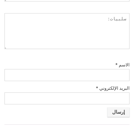
الاسم
*
البريد الإلكتروني
*