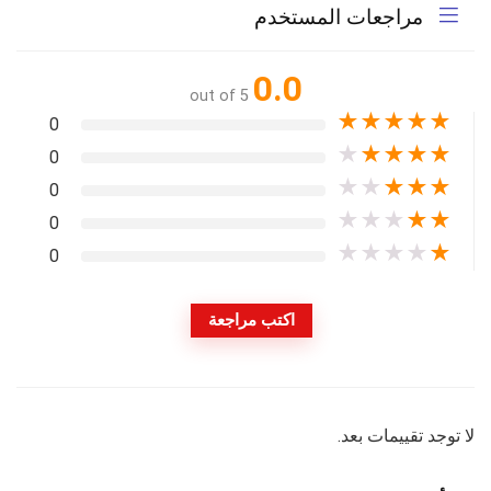
مراجعات المستخدم
0.0
out of 5
★
★
★
★
★
0
★
★
★
★
★
0
★
★
★
★
★
0
★
★
★
★
★
0
★
★
★
★
★
0
اكتب مراجعة
لا توجد تقييمات بعد.