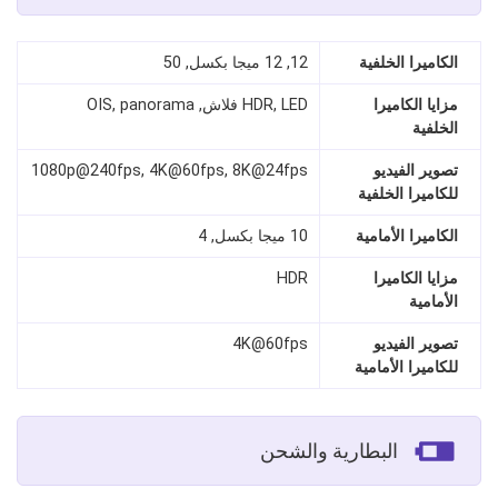
الكاميرا الخلفية
12, 12 ميجا بكسل, 50
مزايا الكاميرا
HDR, LED فلاش, OIS, panorama
الخلفية
تصوير الفيديو
1080p@240fps, 4K@60fps, 8K@24fps
للكاميرا الخلفية
الكاميرا الأمامية
10 ميجا بكسل, 4
مزايا الكاميرا
HDR
الأمامية
تصوير الفيديو
4K@60fps
للكاميرا الأمامية
البطارية والشحن