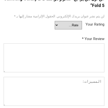
Fold 5”
لن يتم نشر عنوان بريدك الإلكتروني.
الحقول الإلزامية مشار إليها بـ
*
Your Rating
*
Your Review