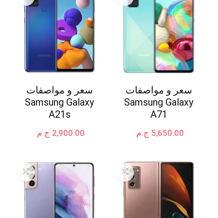
سعر و مواصفات
سعر و مواصفات
Samsung Galaxy
Samsung Galaxy
A21s
A71
5,650.00
ج.م
2,900.00
ج.م