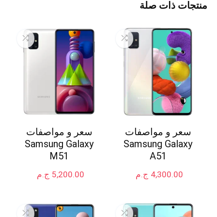
منتجات ذات صلة
سعر و مواصفات
سعر و مواصفات
Samsung Galaxy
Samsung Galaxy
M51
A51
4,300.00
ج.م
5,200.00
ج.م