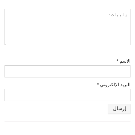
الاسم
*
البريد الإلكتروني
*