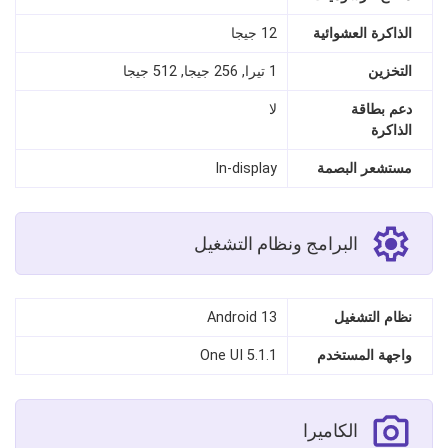
الذاكرة العشوائية
12 جيجا
التخزين
1 تيرا, 256 جيجا, 512 جيجا
دعم بطاقة
لا
الذاكرة
مستشعر البصمة
In-display
البرامج ونظام التشغيل
نظام التشغيل
Android 13
واجهة المستخدم
One UI 5.1.1
الكاميرا