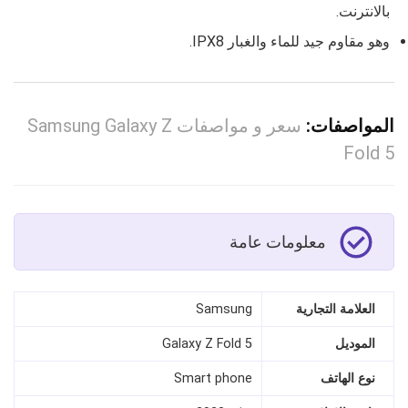
بالانترنت.
وهو مقاوم جيد للماء والغبار IPX8.
المواصفات:
سعر و مواصفات Samsung Galaxy Z
Fold 5
معلومات عامة
العلامة التجارية
Samsung
الموديل
Galaxy Z Fold 5
نوع الهاتف
Smart phone