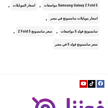
,
,
Samsung Galaxy Z Fold 5 مواصفات
اسعار الموبايلات
,
اسعار موبايلات سامسونج في مصر
,
,
سامسونج فولد 5 مواصفات
سعر سامسونج Z Fold 5
سعر سامسونج فولد 5 في مصر