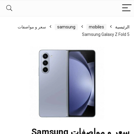
الرئيسية
mobiles
samsung
سعر و مواصفات
Samsung Galaxy Z Fold 5
سعر و مواصفات Samsung