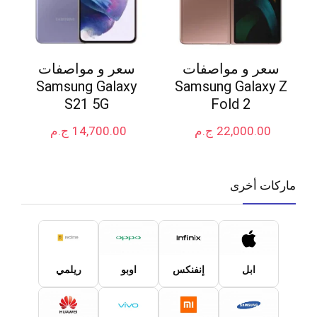
سعر و مواصفات
سعر و مواصفات
Samsung Galaxy
Samsung Galaxy Z
S21 5G
Fold 2
22,000.00
ج.م
14,700.00
ج.م
ماركات أخرى
ابل
إنفنكس
اوبو
ريلمي