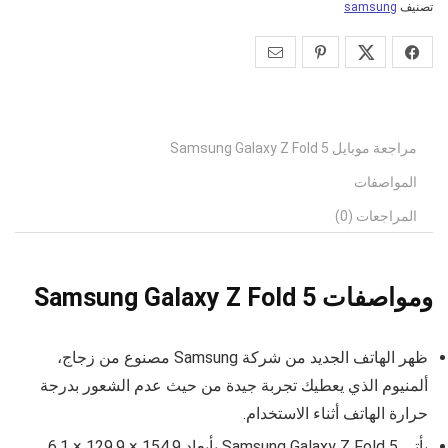
تصنيف
samsung
مراجعة موبايل Samsung Galaxy Z Fold 5
المواصفات
المراجعات (0)
ومواصفات Samsung Galaxy Z Fold 5
ظهر الهاتف الجديد من شركة Samsung مصنوع من زجاج،
ألمنيوم الذي يعطيك تجربة جيدة من حيث عدم الشعور بدرجة
حرارة الهاتف أثناء الاستخدام.
يأتي Samsung Galaxy Z Fold 5 بأبعاد 154.9 × 129.9 × 6.1