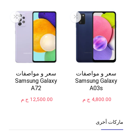
سعر و مواصفات
سعر و مواصفات
Samsung Galaxy
Samsung Galaxy
A72
A03s
4,800.00
ج.م
12,500.00
ج.م
ماركات أخرى