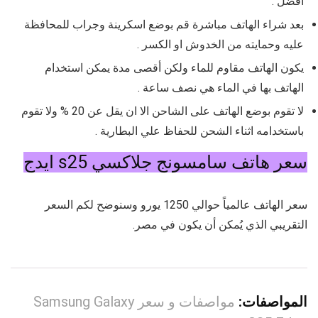
أفضل .
بعد شراء الهاتف مباشرة قم بوضع اسكرينة وجراب للمحافظة
عليه وحمايته من الخدوش او الكسر .
يكون الهاتف مقاوم للماء ولكن أقصى مدة يمكن استخدام
الهاتف بها في الماء هي نصف ساعة .
لا تقوم بوضع الهاتف على الشاحن الا ان يقل عن 20 % ولا تقوم
باستخدامه اثناء الشحن للحفاظ علي البطارية .
سعر هاتف سامسونج جلاكسي s25 ايدج
سعر الهاتف عالمياً حوالي 1250 يورو وسنوضح لكم السعر
التقريبي الذي يُمكن أن يكون في مصر.
المواصفات:
مواصفات و سعر Samsung Galaxy