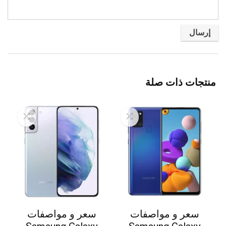
منتجات ذات صلة
سعر و مواصفات
سعر و مواصفات