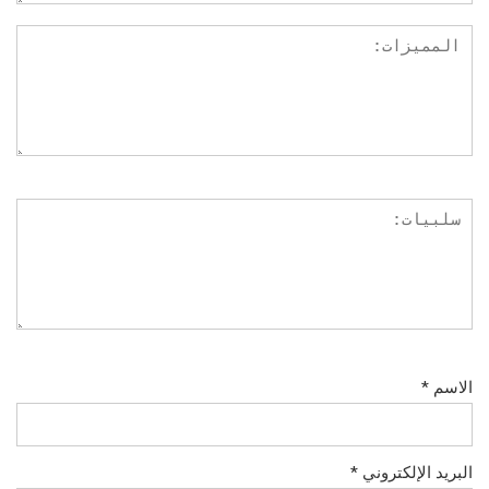
الاسم
*
البريد الإلكتروني
*