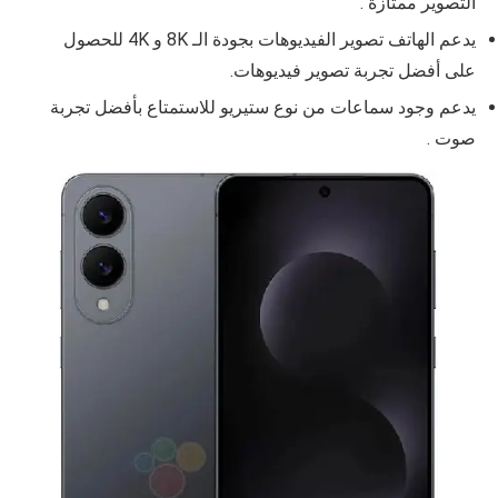
التصوير ممتازة .
يدعم الهاتف تصوير الفيديوهات بجودة
الـ
8K و
4K
للحصول
على أفضل تجربة تصوير فيديوهات.
يدعم وجود سماعات من نوع ستيريو للاستمتاع بأفضل تجربة
صوت .