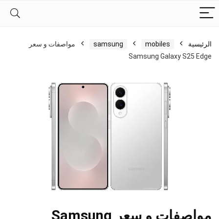
الرئيسية
mobiles
samsung
مواصفات و سعر
Samsung Galaxy S25 Edge
مواصفات و سعر Samsung