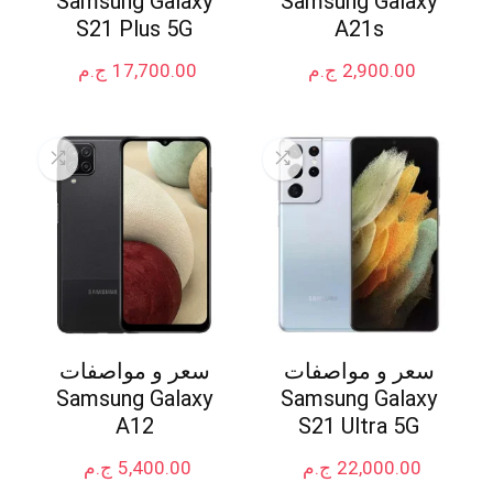
Samsung Galaxy
Samsung Galaxy
S21 Plus 5G
A21s
2,900.00
ج.م
17,700.00
ج.م
سعر و مواصفات
سعر و مواصفات
Samsung Galaxy
Samsung Galaxy
A12
S21 Ultra 5G
22,000.00
ج.م
5,400.00
ج.م