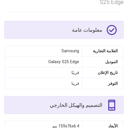
S25 Edge
معلومات عامة
العلامة التجارية
Samsung
الموديل
Galaxy S25 Edge
تاريخ الإعلان
قريبًا
التوفر
قريبا
التصميم والهيكل الخارجي
الأبعاد
159x76x6.4 مم