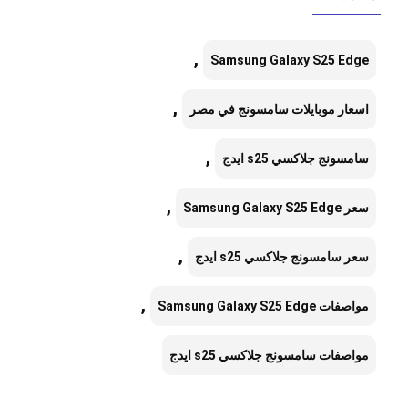
,
Samsung Galaxy S25 Edge
,
اسعار موبايلات سامسونج في مصر
,
سامسونج جلاكسي s25 ايدج
,
سعر Samsung Galaxy S25 Edge
,
سعر سامسونج جلاكسي s25 ايدج
,
مواصفات Samsung Galaxy S25 Edge
مواصفات سامسونج جلاكسي s25 ايدج