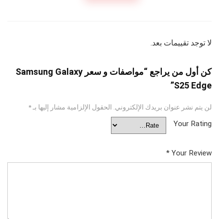
لا توجد تقييمات بعد.
كن أول من يراجع “مواصفات و سعر Samsung Galaxy
S25 Edge”
لن يتم نشر عنوان بريدك الإلكتروني.
الحقول الإلزامية مشار إليها بـ
*
Your Rating
*
Your Review