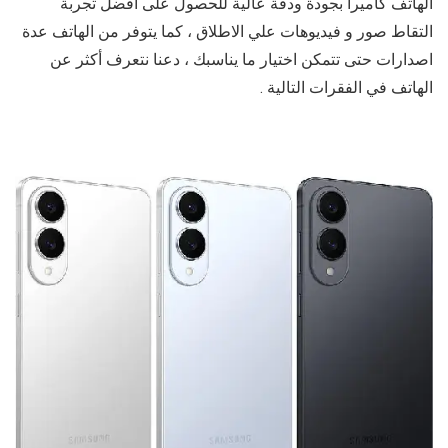
الهاتف كاميرا بجودة ودقة عالية للحصول على أفضل تجربة
التقاط صور و فيديوهات علي الاطلاق ، كما يتوفر من الهاتف عدة
اصدارات حتى تتمكن اختيار ما يناسبك ، دعنا نتعرف أكثر عن
الهاتف في الفقرات التالية .