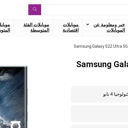
خبر ومعلومة عن
موبايلات
موبايلات الفئة
موبايل
الموبايلات
اقتصادية
المتوسطة
المتوس
Samsung Galaxy S22 