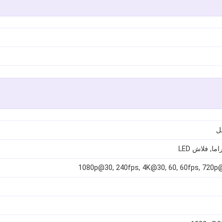
1080p@30, 240fps, 4K@30, 60, 60fps, 720