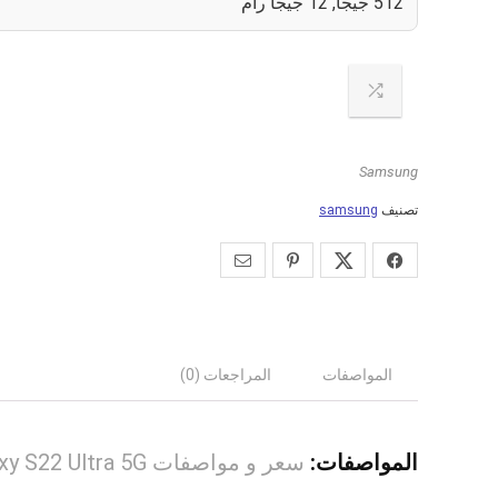
0
512 جيجا, 12 جيجا رام
Samsung
تصنيف
samsung
المواصفات
المراجعات (0)
المواصفات:
سعر و مواصفات Samsung Galaxy S22 Ultra 5G