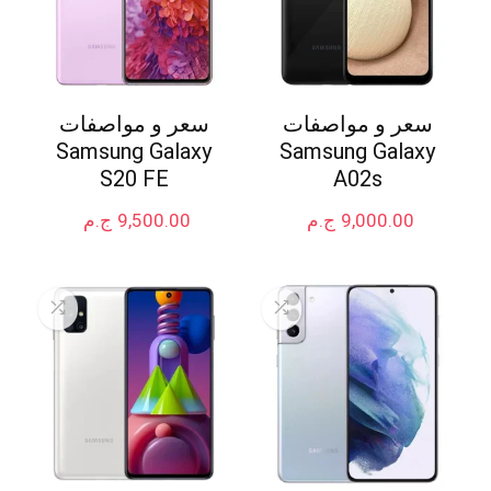
سعر و مواصفات
سعر و مواصفات
Samsung Galaxy
Samsung Galaxy
S20 FE
A02s
9,000.00
ج.م
9,500.00
ج.م