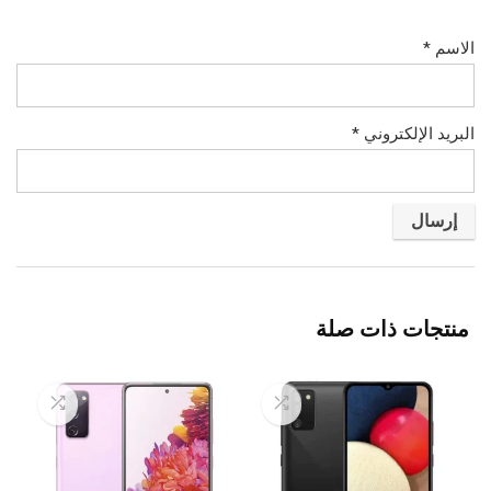
الاسم
*
البريد الإلكتروني
*
منتجات ذات صلة