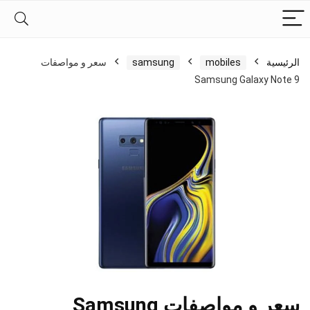
الرئيسية
mobiles
samsung
سعر و مواصفات
Samsung Galaxy Note 9
سعر و مواصفات Samsung