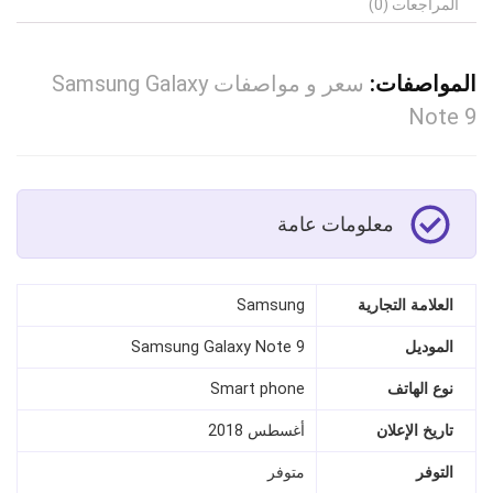
المراجعات (0)
المواصفات:
سعر و مواصفات Samsung Galaxy
Note 9
معلومات عامة
العلامة التجارية
Samsung
الموديل
Samsung Galaxy Note 9
نوع الهاتف
Smart phone
تاريخ الإعلان
أغسطس 2018
التوفر
متوفر