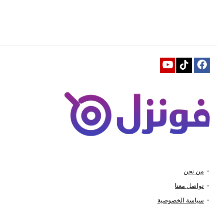
من نحن
تواصل معنا
سياسة الخصوصية