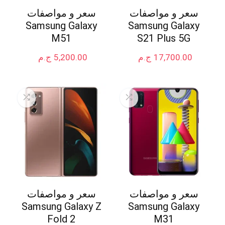
سعر و مواصفات
سعر و مواصفات
Samsung Galaxy
Samsung Galaxy
M51
S21 Plus 5G
17,700.00
ج.م
5,200.00
ج.م
سعر و مواصفات
سعر و مواصفات
Samsung Galaxy Z
Samsung Galaxy
Fold 2
M31