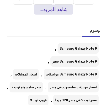
شاهد المزيد...
وسوم
,
Samsung Galaxy Note 9
,
Samsung Galaxy Note 9 سعر
,
,
Samsung Galaxy Note 9 مواصفات
اسعار الموبايلات
,
,
اسعار موبايلات سامسونج في مصر
سعر سامسونج نوت 9
,
سعر نوت 9 في مصر 128 جيجا
عيوب نوت 9