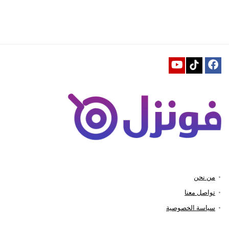
من نحن
تواصل معنا
سياسة الخصوصية