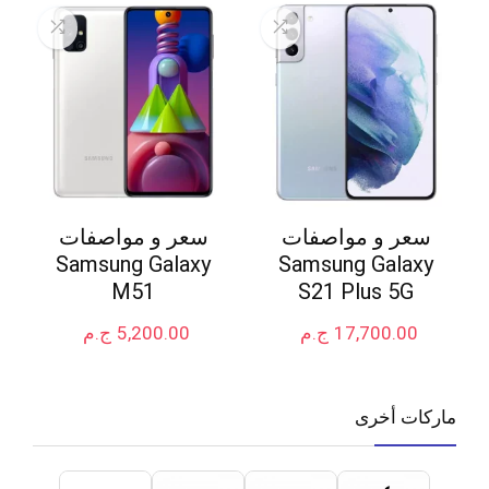
سعر و مواصفات
سعر و مواصفات
Samsung Galaxy
Samsung Galaxy
M51
S21 Plus 5G
17,700.00
ج.م
5,200.00
ج.م
ماركات أخرى