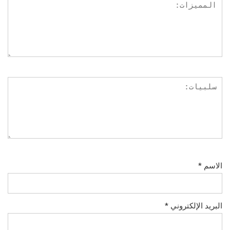
الاسم
*
البريد الإلكتروني
*