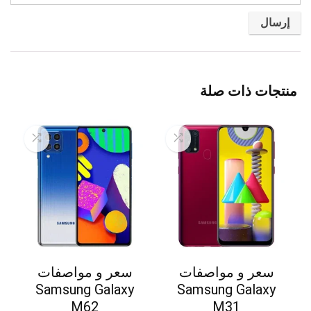
منتجات ذات صلة
سعر و مواصفات
سعر و مواصفات
Samsung Galaxy
Samsung Galaxy
M62
M31