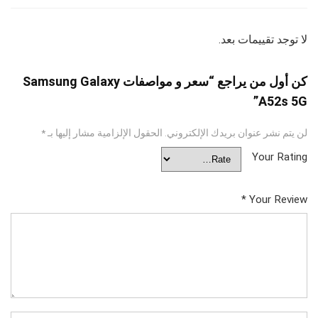
لا توجد تقييمات بعد.
كن أول من يراجع “سعر و مواصفات Samsung Galaxy
A52s 5G”
لن يتم نشر عنوان بريدك الإلكتروني.
الحقول الإلزامية مشار إليها بـ
*
Your Rating
*
Your Review