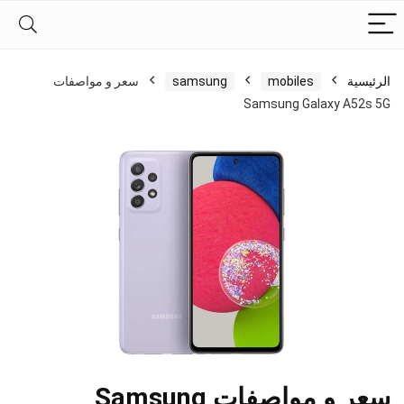
الرئيسية
mobiles
samsung
سعر و مواصفات
Samsung Galaxy A52s 5G
سعر و مواصفات Samsung