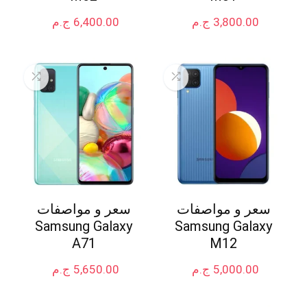
3,800.00
ج.م
6,400.00
ج.م
سعر و مواصفات
سعر و مواصفات
Samsung Galaxy
Samsung Galaxy
A71
M12
5,000.00
ج.م
5,650.00
ج.م