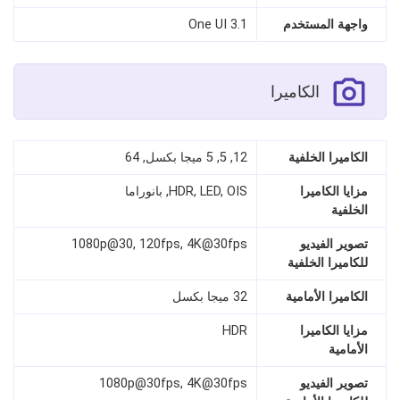
واجهة المستخدم
One UI 3.1
الكاميرا
الكاميرا الخلفية
12, 5, 5 ميجا بكسل, 64
مزايا الكاميرا
HDR, LED, OIS, بانوراما
الخلفية
تصوير الفيديو
1080p@30, 120fps, 4K@30fps
للكاميرا الخلفية
الكاميرا الأمامية
32 ميجا بكسل
مزايا الكاميرا
HDR
الأمامية
تصوير الفيديو
1080p@30fps, 4K@30fps