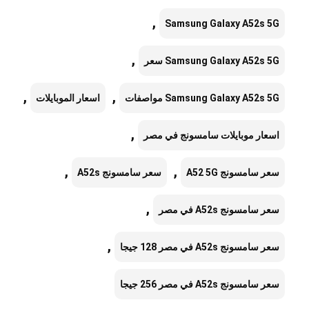
,
Samsung Galaxy A52s 5G
,
Samsung Galaxy A52s 5G سعر
,
,
Samsung Galaxy A52s 5G مواصفات
اسعار الموبايلات
,
اسعار موبايلات سامسونج في مصر
,
,
سعر سامسونج A52 5G
سعر سامسونج A52s
,
سعر سامسونج A52s في مصر
,
سعر سامسونج A52s في مصر 128 جيجا
سعر سامسونج A52s في مصر 256 جيجا