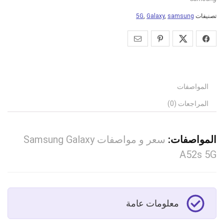
تصنيفات
samsung
,
Galaxy
,
5G
المواصفات
المراجعات (0)
المواصفات:
سعر و مواصفات Samsung Galaxy
A52s 5G
معلومات عامة