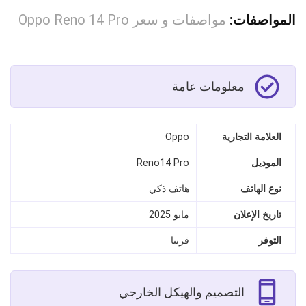
المواصفات:
مواصفات و سعر Oppo Reno 14 Pro
معلومات عامة
العلامة التجارية
Oppo
الموديل
Reno14 Pro
نوع الهاتف
هاتف ذكي
تاريخ الإعلان
مايو 2025
التوفر
قريبا
التصميم والهيكل الخارجي