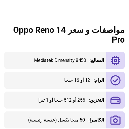
مواصفات و سعر Oppo Reno 14
Pro
المعالج:
Mediatek Dimensity 8450
الرام:
12 أو 16 جيجا
التخزين:
256 أو 512 جيجا أو 1 تيرا
الكاميرا:
50 ميجا بكسل (عدسة رئيسية)