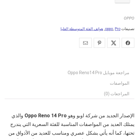
OPPO
تصنيفات
Pro
,
oppo
,
هواتف الفئة المتوسطة العليا
مراجعة موبايل Oppo Reno14 Pro
المواصفات
المراجعات (0)
الإصدار الجديد من شركة اوبو وهو
Oppo Reno 14 Pro
والذي
يمتلك العديد من المواصفات المناسبة للفئة السعرية التي يندرج
تحتها، كما أنه يأتي بشكل عصري ومناسب للعديد من الأذواق من