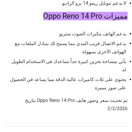
لا يدعم موبايل ريمو 14 برو الراديو.
مميزات Oppo Reno 14 Pro
يدعم الهاتف مكبرات الصوت ستريو.
يدعم الاتصال قريب المدى مما يسمح لك بتبادل الملفات مع
الهواتف الأخرى بسهولة.
يأتي بمساحة تخزين كبيرة جداً تساعدك في الاستخدام الطويل
له.
يحتوى على ثلاث كاميرات عالية الدقة مما يساعد في الحصول
على صور مميزة.
تم تحديث سعر وصور هاتف Oppo Reno 14 Pro بتاريخ
2/3/2026