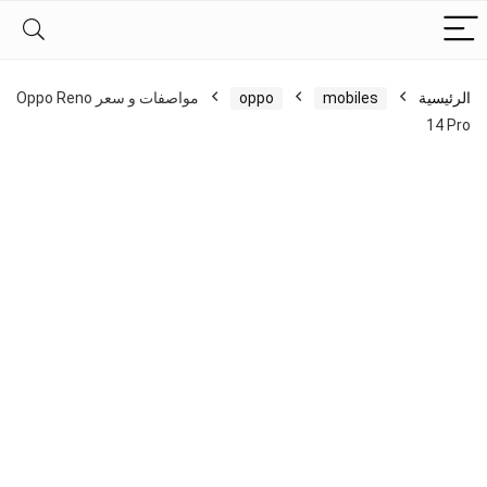
الرئيسية
mobiles
oppo
مواصفات و سعر Oppo Reno
14 Pro