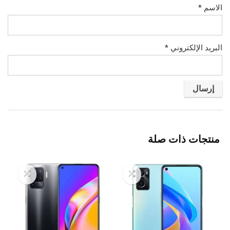
الاسم
*
البريد الإلكتروني
*
منتجات ذات صلة