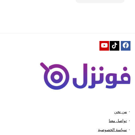
من نحن
تواصل معنا
سياسة الخصوصية