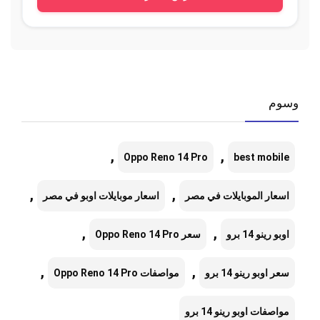
وسوم
,
,
Oppo Reno 14 Pro
best mobile
,
,
اسعار الموبايلات في مصر
اسعار موبايلات اوبو في مصر
,
,
اوبو رينو 14 برو
سعر Oppo Reno 14 Pro
,
,
سعر اوبو رينو 14 برو
مواصفات Oppo Reno 14 Pro
مواصفات اوبو رينو 14 برو