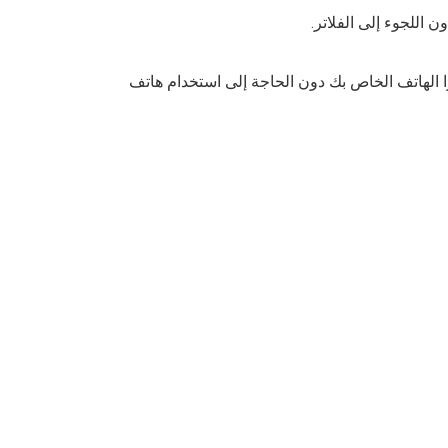
لاعتماد على كاميرا الهاتف الخاص بك دون الحاجة إلى استخدام هاتف