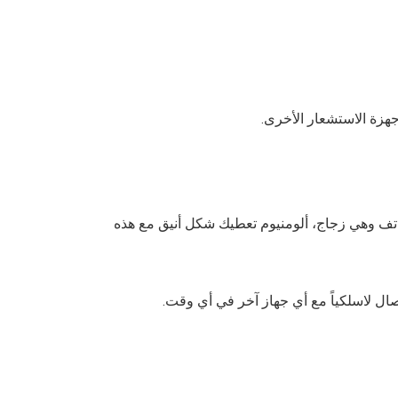
لهاتف وهي زجاج، ألومنيوم تعطيك شكل أنيق مع هذه
تصال لاسلكياً مع أي جهاز آخر في أي وقت.