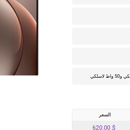
السعر
620.00
$