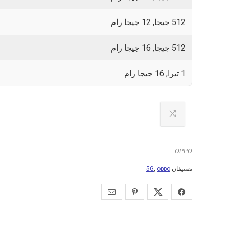
512 جيجا, 12 جيجا رام
512 جيجا, 16 جيجا رام
1 تيرا, 16 جيجا رام
OPPO
تصنيفان
oppo
,
5G