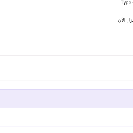
ل الآن