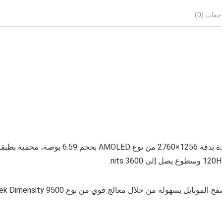
عات (0)
يقدم لك هذا الجهاز تجربة جيدة من خلال شاشة