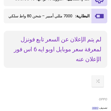
البطارية:
7000 مللي أمبير – شحن 80 واط سلكي
لم يتم الإعلان عن السعر تابع فونزل
لمعرفة سعر موبايل اوبو ايه 6 اس فور
الإعلان عنه
OPPO
تصنيف
oppo