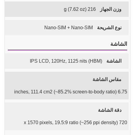
وزن الجهاز
216 g (7.62 oz)
نوع الشريحة
Nano-SIM + Nano-SIM
الشاشة
الشاشة
IPS LCD, 120Hz, 1125 nits (HBM)
مقاس الشاشة
6.75 inches, 111.4 cm2 (~85.2% screen-to-body ratio)
دقة الشاشة
720 x 1570 pixels, 19.5:9 ratio (~256 ppi density)