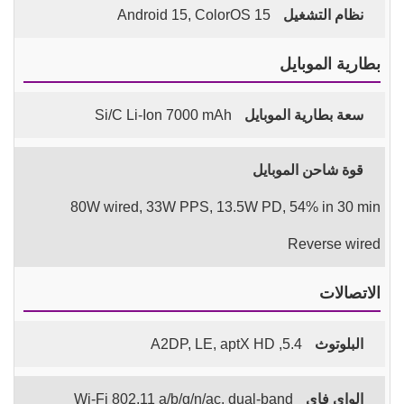
نظام التشغيل
Android 15, ColorOS 15
بطارية الموبايل
سعة بطارية الموبايل
Si/C Li-Ion 7000 mAh
قوة شاحن الموبايل
80W wired, 33W PPS, 13.5W PD, 54% in 30 min
Reverse wired
الاتصالات
البلوتوث
5.4, A2DP, LE, aptX HD
الواي فاي
Wi-Fi 802.11 a/b/g/n/ac, dual-band