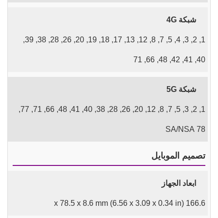
شبكة 4G
1, 2, 3, 4, 5, 7, 8, 12, 13, 17, 18, 19, 20, 26, 28, 38, 39,
40, 41, 42, 48, 66, 71
شبكة 5G
1, 2, 3, 5, 7, 8, 12, 20, 26, 28, 38, 40, 41, 48, 66, 71, 77,
78 SA/NSA
تصميم الموبايل
ابعاد الجهاز
166.6 x 78.5 x 8.6 mm (6.56 x 3.09 x 0.34 in)