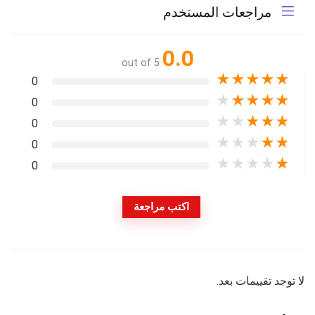
مراجعات المستخدم
0.0
out of 5
★
★
★
★
★
0
★
★
★
★
★
0
★
★
★
★
★
0
★
★
★
★
★
0
★
★
★
★
★
0
اكتب مراجعة
لا توجد تقييمات بعد.