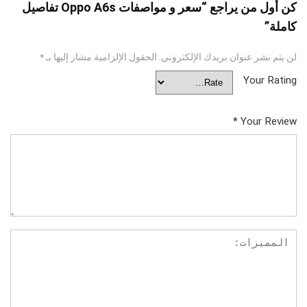
كن أول من يراجع “سعر و مواصفات Oppo A6s تفاصيل
كاملة”
لن يتم نشر عنوان بريدك الإلكتروني.
الحقول الإلزامية مشار إليها بـ
*
Your Rating
*
Your Review