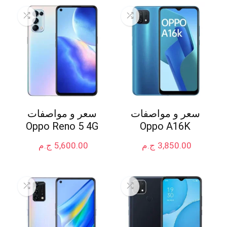
سعر و مواصفات
سعر و مواصفات
Oppo Reno 5 4G
Oppo A16K
3,850.00
ج.م
5,600.00
ج.م