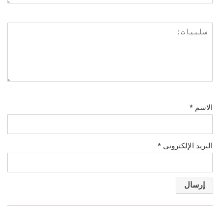
الاسم
*
البريد الإلكتروني
*