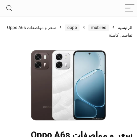
الرئيسية
mobiles
oppo
سعر و مواصفات Oppo A6s
تفاصيل كاملة
سعر و مواصفات Oppo A6s