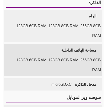
الذاكرة
الرام
128GB 6GB RAM, 128GB 8GB RAM, 256GB 8GB
RAM
مساحة الهاتف الداخلية
128GB 6GB RAM, 128GB 8GB RAM, 256GB 8GB
RAM
مدخل الذاكرة
microSDXC
سوفت وير الموبايل