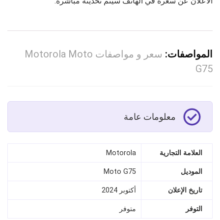
الاعلان عن سعره في الهاتف سيتم تحديثه مباشرة.
المواصفات:
سعر و مواصفات Motorola Moto
G75
معلومات عامة
العلامة التجارية
Motorola
الموديل
Moto G75
تاريخ الإعلان
أكتوبر 2024
التوفر
متوفر