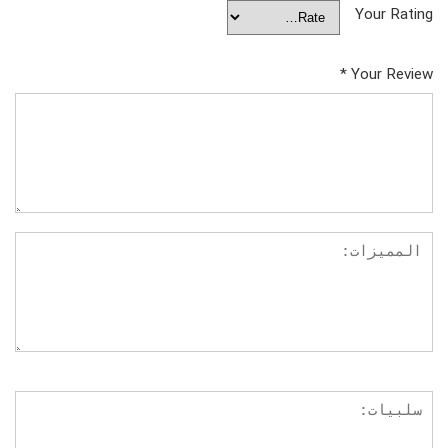
Your Rating
*
Your Review