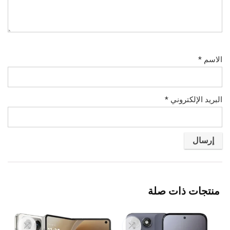
الاسم
*
البريد الإلكتروني
*
منتجات ذات صلة