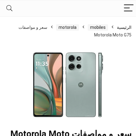
الرئيسية
mobiles
motorola
سعر و مواصفات
Motorola Moto G75
سعر و مواصفات Motorola Moto