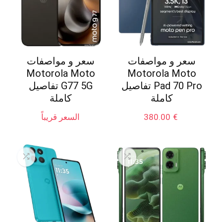
سعر و مواصفات
سعر و مواصفات
Motorola Moto
Motorola Moto
Pad 70 Pro تفاصيل
G77 5G تفاصيل
كاملة
كاملة
€
380.00
السعر قريباً