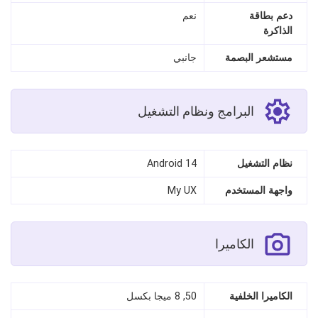
دعم بطاقة
نعم
الذاكرة
مستشعر البصمة
جانبي
البرامج ونظام التشغيل
نظام التشغيل
Android 14
واجهة المستخدم
My UX
الكاميرا
الكاميرا الخلفية
50, 8 ميجا بكسل