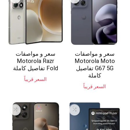
سعر و مواصفات
سعر و مواصفات
Motorola Razr
Motorola Moto
G67 5G تفاصيل
Fold تفاصيل كاملة
كاملة
السعر قريباً
السعر قريباً