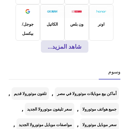
اونر
ون بلص
الكاتيل
جوجل/
بيكسل
شاهد المزيد...
وسوم
,
,
أماكن بيع موبايلات موتورولا في مصر
تلفون موتورولا قديم
,
,
جميع هواتف موتورولا
سعر تليفون موتورولا الجديد
,
,
سعر موبايل موتورولا
مواصفات موبايل موتورولا الجديد