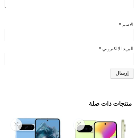
الاسم
*
البريد الإلكتروني
*
منتجات ذات صلة