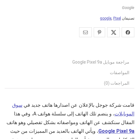
Google
تصنيفان
Pixel
,
google
مراجعة موبايل Google Pixel 9a
المواصفات
المراجعات (0)
قامت شركة جوجل بالإعلان عن اصدارها هاتف جديد في
سوق
الموبايلات
، و ينضم تلك الهاتف إلى سلسلة هواتف A، وفي هذا
المقال سنكشف عن الهاتف ومواصفاته بشكل تفصيلي وهو هاتف
Google Pixel 9a
، ويأتي الهاتف بالعديد من المميزات من حيث