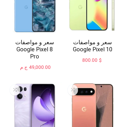
سعر و مواصفات
سعر و مواصفات
Google Pixel 8
Google Pixel 10
Pro
800.00
$
49,000.00
ج.م