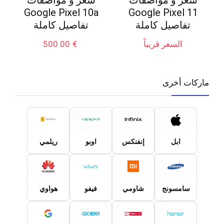
Google Pixel 10a
Google Pixel 11
تفاصيل كاملة
تفاصيل كاملة
السعر قريباً
€
500.00
ماركات أخرى
ابل
إنفنكس
اوبو
ريلمي
سامسونج
شاومي
فيفو
هواوي