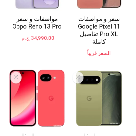
سعر و مواصفات
مواصفات و سعر
Oppo Reno 13 Pro
Google Pixel 11
Pro XL تفاصيل
34,990.00
ج.م
كاملة
السعر قريباً
سعر و مواصفات
سعر و مواصفات