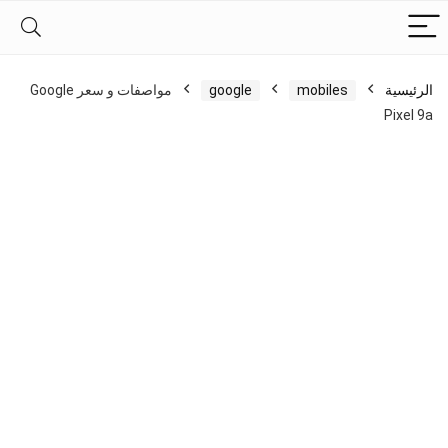
الرئيسية
mobiles
google
مواصفات و سعر Google
Pixel 9a