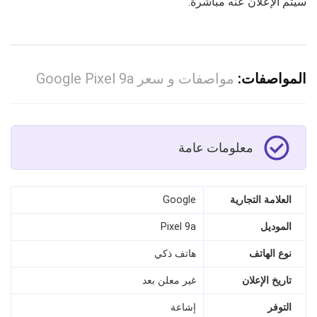
سيتم الإعلان عنه مباشرة.
المواصفات:
مواصفات و سعر Google Pixel 9a
معلومات عامة
العلامة التجارية
Google
الموديل
Pixel 9a
نوع الهاتف
هاتف ذكي
تاريخ الإعلان
غير معلن بعد
التوفر
إشاعة