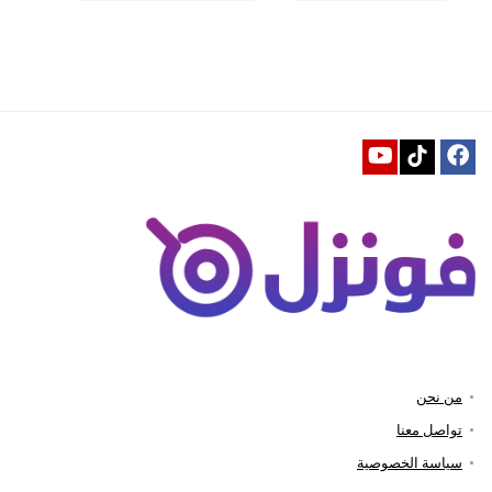
من نحن
تواصل معنا
سياسة الخصوصية