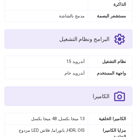
الذاكرة
مستشعر البصمة
مدمج بالشاشة
البرامج ونظام التشغيل
نظام التشغيل
أندرويد 15
واجهة المستخدم
أندرويد خام
الكاميرا
الكاميرا الخلفية
13 ميجا بكسل, 48 ميجا بكسل
مزايا الكاميرا
HDR, OIS, بانوراما, فلاش LED مزدوج
الخلفية