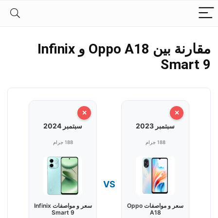
مقارنة بين Oppo A18 و Infinix
Smart 9
×
×
سبتمبر 2023
سبتمبر 2024
188 جرام
188 جرام
VS
سعر و مواصفات Oppo
سعر و مواصفات Infinix
Smart 9
A18