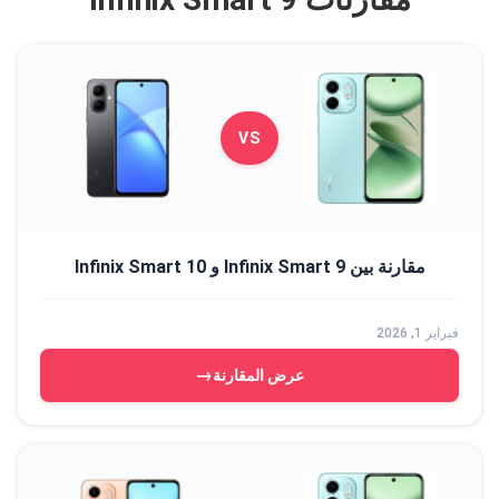
VS
مقارنة بين Infinix Smart 9 و Infinix Smart 10
فبراير 1, 2026
→
عرض المقارنة