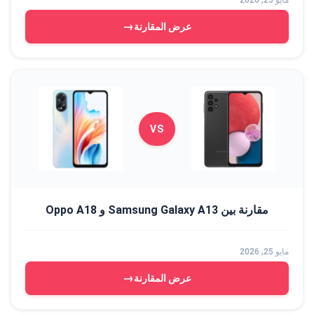
مايو 25, 2026
→
عرض المقارنة
VS
مقارنة بين Samsung Galaxy A13 و Oppo A18
مايو 25, 2026
→
عرض المقارنة