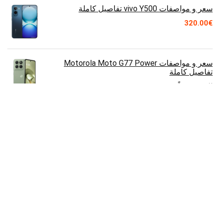
سعر و مواصفات vivo Y500 تفاصيل كاملة
320.00
€
سعر و مواصفات Motorola Moto G77 Power
تفاصيل كاملة
السعر قريباً
سعر و مواصفات Lenovo Legion Y900 11 تفاصيل
كاملة
400.00
€
سعر و مواصفات Huawei nova 15 Max تفاصيل
كاملة
22,000.00
ج.م