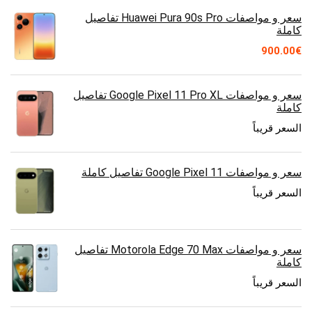
سعر و مواصفات Huawei Pura 90s Pro تفاصيل
كاملة
900.00
€
سعر و مواصفات Google Pixel 11 Pro XL تفاصيل
كاملة
السعر قريباً
سعر و مواصفات Google Pixel 11 تفاصيل كاملة
السعر قريباً
سعر و مواصفات Motorola Edge 70 Max تفاصيل
كاملة
السعر قريباً