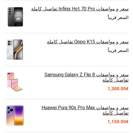
سعر و مواصفات Infinix Hot 70 Pro تفاصيل كاملة
السعر قريباً
سعر و مواصفات Oppo K15 تفاصيل كاملة
السعر قريباً
سعر و مواصفات Samsung Galaxy Z Flip 8
تفاصيل كاملة
1,300.00
€
سعر و مواصفات Huawei Pura 90s Pro Max
تفاصيل كاملة
1,150.00
€