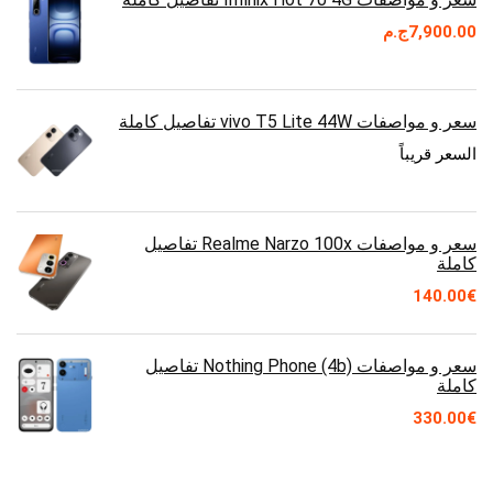
7,900.00
ج.م
سعر و مواصفات vivo T5 Lite 44W تفاصيل كاملة
السعر قريباً
سعر و مواصفات Realme Narzo 100x تفاصيل
كاملة
140.00
€
سعر و مواصفات Nothing Phone (4b) تفاصيل
كاملة
330.00
€
سعر و مواصفات vivo Y500 تفاصيل كاملة