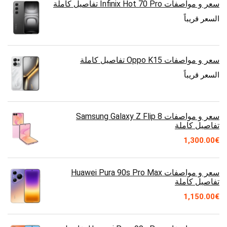
سعر و مواصفات Infinix Hot 70 Pro تفاصيل كاملة
السعر قريباً
سعر و مواصفات Oppo K15 تفاصيل كاملة
السعر قريباً
سعر و مواصفات Samsung Galaxy Z Flip 8
تفاصيل كاملة
1,300.00
€
سعر و مواصفات Huawei Pura 90s Pro Max
تفاصيل كاملة
1,150.00
€