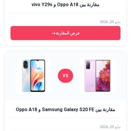
مقارنة بين Oppo A18 و vivo Y29s
مايو 25, 2026
→
عرض المقارنة
VS
مقارنة بين Samsung Galaxy S20 FE و Oppo A18
مايو 25, 2026