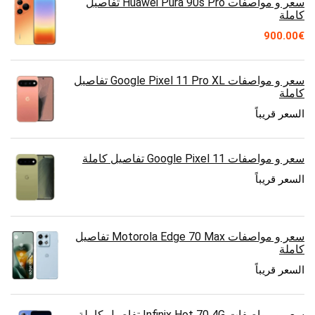
سعر و مواصفات Huawei Pura 90s Pro تفاصيل
كاملة
900.00
€
سعر و مواصفات Google Pixel 11 Pro XL تفاصيل
كاملة
السعر قريباً
سعر و مواصفات Google Pixel 11 تفاصيل كاملة
السعر قريباً
سعر و مواصفات Motorola Edge 70 Max تفاصيل
كاملة
السعر قريباً
سعر و مواصفات Infinix Hot 70 4G تفاصيل كاملة