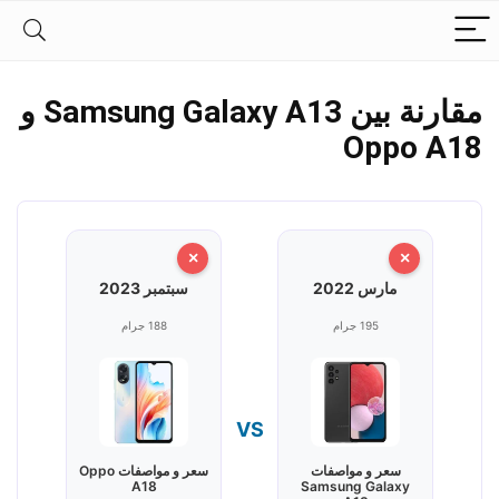
مقارنة بين Samsung Galaxy A13 و
Oppo A18
×
×
مارس 2022
سبتمبر 2023
195 جرام
188 جرام
VS
سعر و مواصفات
سعر و مواصفات Oppo
A18
Samsung Galaxy