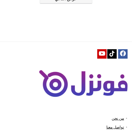
من نحن
تواصل معنا