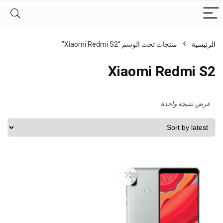
الرئيسية
منتجات تحت الوسم “Xiaomi Redmi S2”
Xiaomi Redmi S2
عرض نتتيجة واحدة