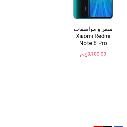
سعر و مواصفات
Xiaomi Redmi
Note 8 Pro
3,100.00
ج.م