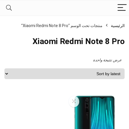
الرئيسية
منتجات تحت الوسم “Xiaomi Redmi Note 8 Pro”
Xiaomi Redmi Note 8 Pro
عرض نتتيجة واحدة