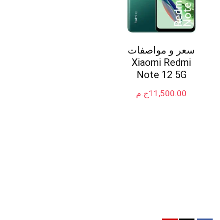
سعر و مواصفات
Xiaomi Redmi
Note 12 5G
11,500.00
ج.م