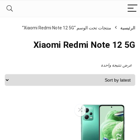
الرئيسية
منتجات تحت الوسم “Xiaomi Redmi Note 12 5G”
Xiaomi Redmi Note 12 5G
عرض نتتيجة واحدة