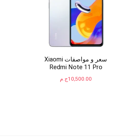
سعر و مواصفات Xiaomi
Redmi Note 11 Pro
10,500.00
ج.م