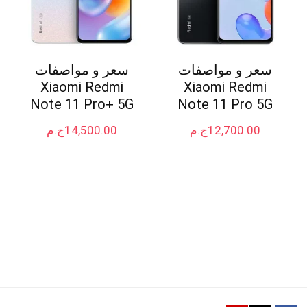
سعر و مواصفات
سعر و مواصفات
Xiaomi Redmi
Xiaomi Redmi
Note 11 Pro+ 5G
Note 11 Pro 5G
12,700.00
ج.م
14,500.00
ج.م