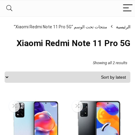
الرئيسية
منتجات تحت الوسم “Xiaomi Redmi Note 11 Pro 5G”
Xiaomi Redmi Note 11 Pro 5G
Sorted
Showing all 2 results
by
latest