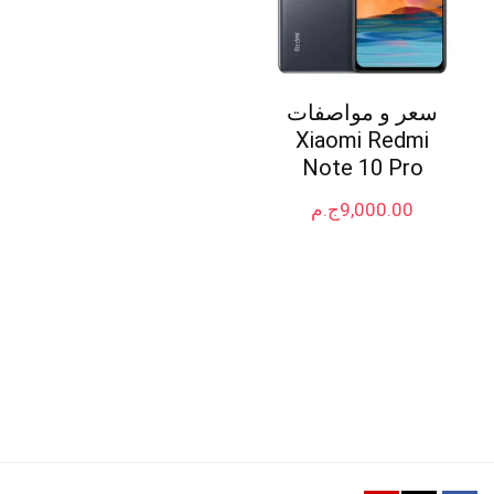
سعر و مواصفات
Xiaomi Redmi
Note 10 Pro
9,000.00
ج.م