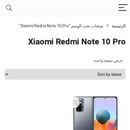
الرئيسية
منتجات تحت الوسم “Xiaomi Redmi Note 10 Pro”
Xiaomi Redmi Note 10 Pro
عرض نتتيجة واحدة