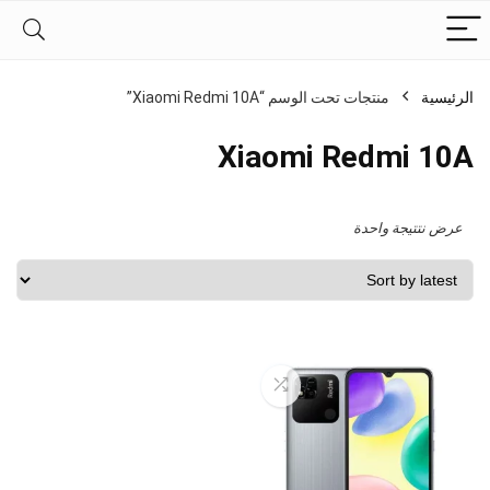
الرئيسية
منتجات تحت الوسم “Xiaomi Redmi 10A”
Xiaomi Redmi 10A
عرض نتتيجة واحدة