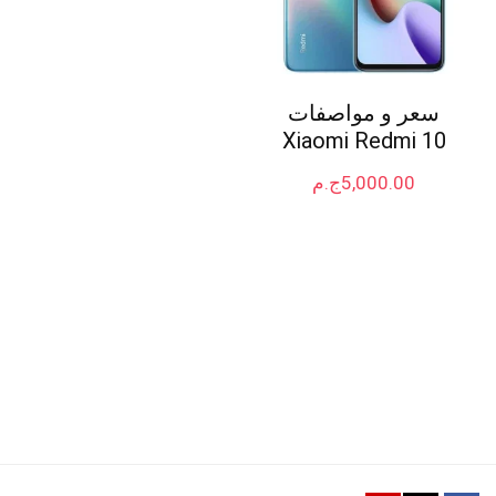
سعر و مواصفات
Xiaomi Redmi 10
5,000.00
ج.م