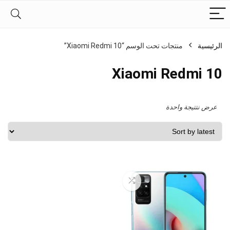
الرئيسية
منتجات تحت الوسم “Xiaomi Redmi 10”
Xiaomi Redmi 10
عرض نتتيجة واحدة