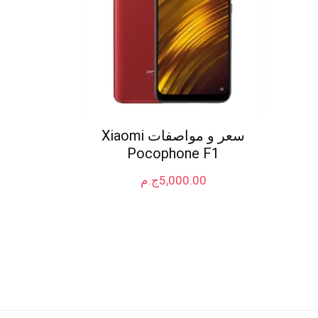
سعر و مواصفات Xiaomi
Pocophone F1
5,000.00
ج.م