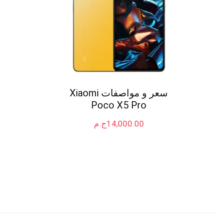
سعر و مواصفات Xiaomi
Poco X5 Pro
14,000.00
ج.م