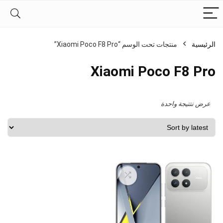
الرئيسية
منتجات تحت الوسم “Xiaomi Poco F8 Pro”
Xiaomi Poco F8 Pro
عرض نتتيجة واحدة