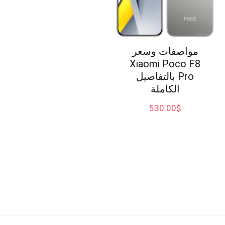
مواصفات وسعر
Xiaomi Poco F8
Pro بالتفاصيل
الكاملة
530.00
$