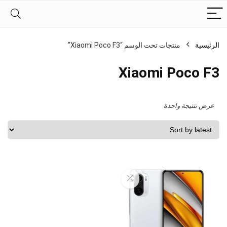
الرئيسية
منتجات تحت الوسم “Xiaomi Poco F3”
Xiaomi Poco F3
عرض نتتيجة واحدة