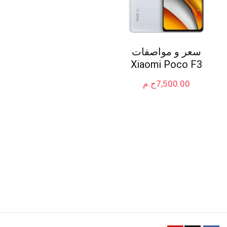
سعر و مواصفات
Xiaomi Poco F3
7,500.00
ج.م