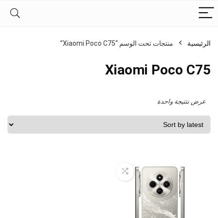
الرئيسية
منتجات تحت الوسم “Xiaomi Poco C75”
Xiaomi Poco C75
عرض نتتيجة واحدة