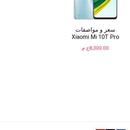
سعر و مواصفات
Xiaomi Mi 10T Pro
8,300.00
ج.م