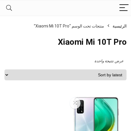
الرئيسية
منتجات تحت الوسم “Xiaomi Mi 10T Pro”
Xiaomi Mi 10T Pro
عرض نتتيجة واحدة