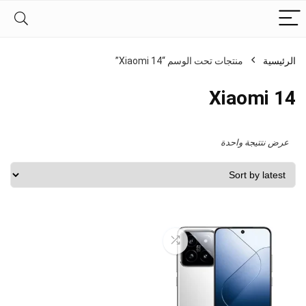
الرئيسية
منتجات تحت الوسم “Xiaomi 14”
Xiaomi 14
عرض نتتيجة واحدة