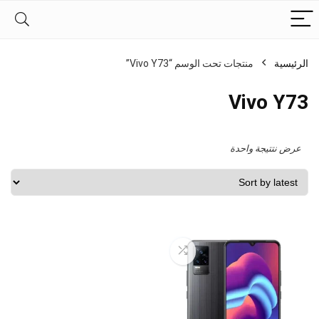
الرئيسية
منتجات تحت الوسم “Vivo Y73”
Vivo Y73
عرض نتتيجة واحدة