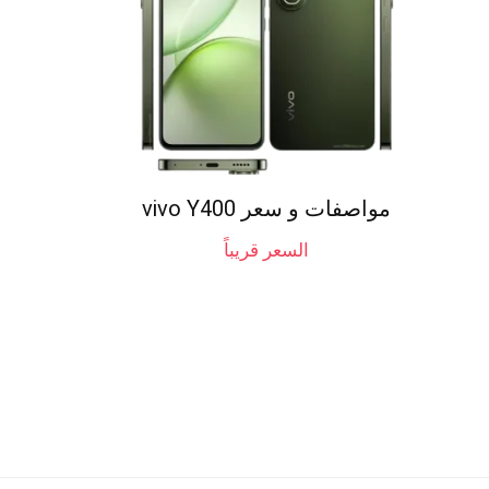
مواصفات و سعر vivo Y400
السعر قريباً