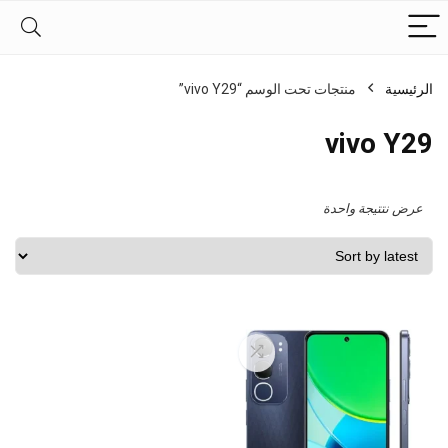
الرئيسية
منتجات تحت الوسم “vivo Y29”
vivo Y29
عرض نتتيجة واحدة