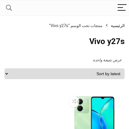
الرئيسية
منتجات تحت الوسم “Vivo y27s”
Vivo y27s
عرض نتتيجة واحدة