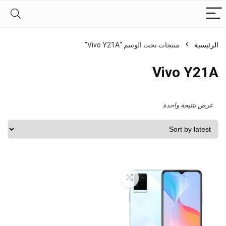
الرئيسية
منتجات تحت الوسم “Vivo Y21A”
Vivo Y21A
عرض نتتيجة واحدة