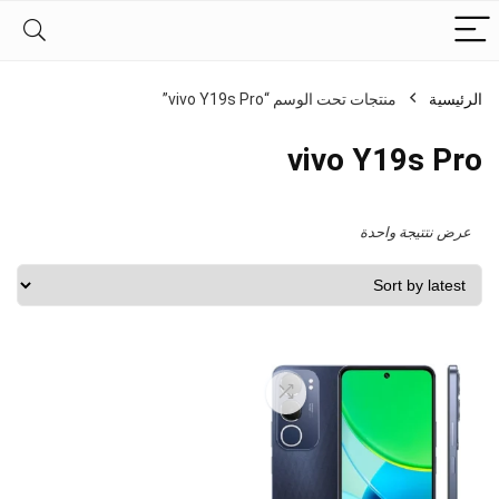
الرئيسية
منتجات تحت الوسم “vivo Y19s Pro”
vivo Y19s Pro
عرض نتتيجة واحدة