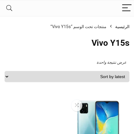
الرئيسية
منتجات تحت الوسم “Vivo Y15s”
Vivo Y15s
عرض نتتيجة واحدة