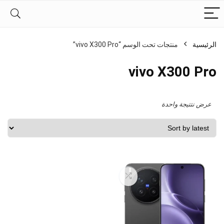
الرئيسية
منتجات تحت الوسم “vivo X300 Pro”
vivo X300 Pro
عرض نتتيجة واحدة